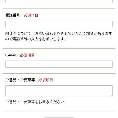
電話番号
必須項目
内容等について、お問い合わせをさせていただく場合があります
ので電話番号の入力をお願いします。
E-mail
必須項目
ご意見・ご要望等
必須項目
ご意見・ご要望等をお書きください。