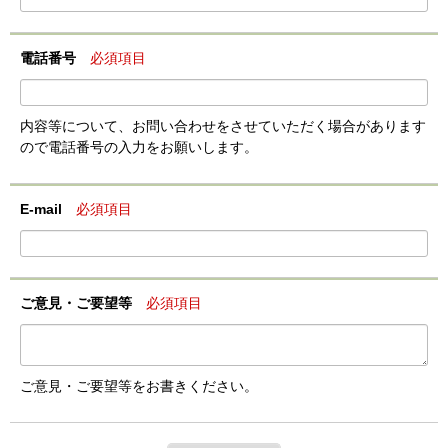
電話番号
必須項目
内容等について、お問い合わせをさせていただく場合があります
ので電話番号の入力をお願いします。
E-mail
必須項目
ご意見・ご要望等
必須項目
ご意見・ご要望等をお書きください。