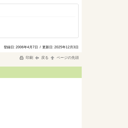
登録日:
2006年4月7日
/
更新日:
2025年12月3日
印刷
戻る
ページの先頭