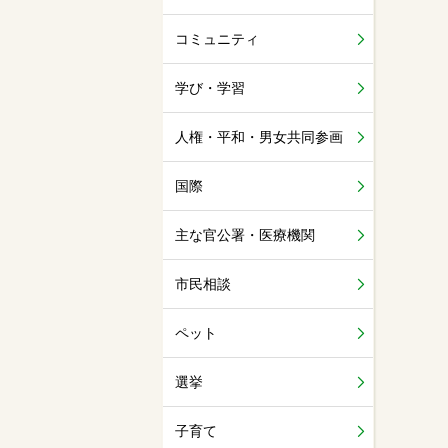
コミュニティ
学び・学習
人権・平和・男女共同参画
国際
主な官公署・医療機関
市民相談
ペット
選挙
子育て