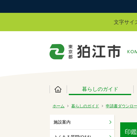
文字サイ
暮らしのガイド
ホーム
暮らしのガイド
申請書ダウンロ
施設案内
印鑑