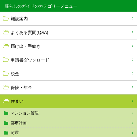
暮らしのガイド
施設案内
よくある質問(Q&A)
届け出・手続き
申請書ダウンロード
税金
保険・年金
住まい
マンション管理
都市計画
耐震