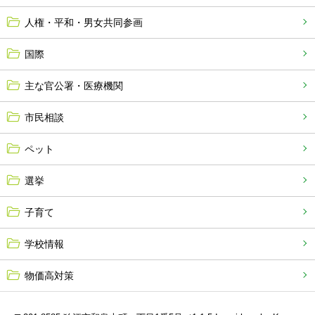
人権・平和・男女共同参画
国際
主な官公署・医療機関
市民相談
ペット
選挙
子育て
学校情報
物価高対策