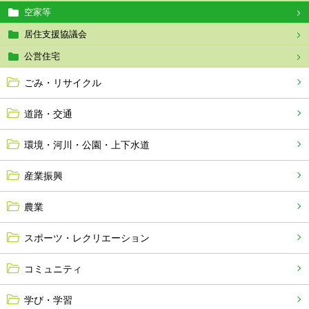
空家等
居住支援協議会
公営住宅
ごみ・リサイクル
道路・交通
環境・河川・公園・上下水道
産業振興
農業
スポーツ・レクリエーション
コミュニティ
学び・学習