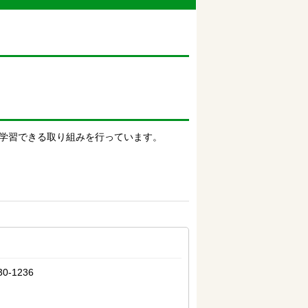
学習できる取り組みを行っています。
-1236