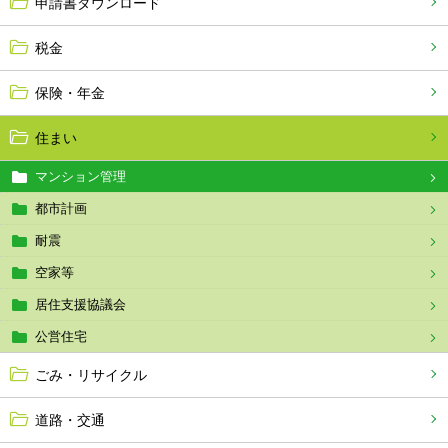
申請書ダウンロード
税金
保険・年金
住まい
マンション管理
都市計画
耐震
空家等
居住支援協議会
公営住宅
ごみ・リサイクル
道路・交通