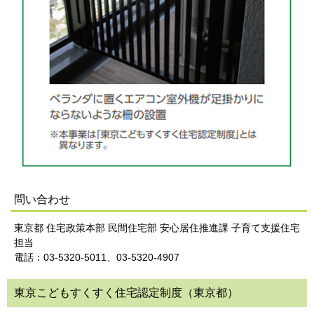
問い合わせ
東京都 住宅政策本部 民間住宅部 安心居住推進課 子育て支援住宅
担当
電話：03-5320-5011、03-5320-4907
東京こどもすくすく住宅認定制度（東京都）