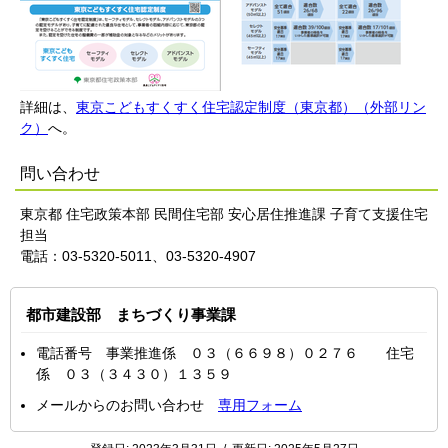
詳細は、
東京こどもすくすく住宅認定制度（東京都）（外部リン
ク）
へ。
問い合わせ
東京都 住宅政策本部 民間住宅部 安心居住推進課 子育て支援住宅
担当
電話：03-5320-5011、03-5320-4907
都市建設部 まちづくり事業課
電話番号 事業推進係 ０３（６６９８）０２７６ 住宅
係 ０３（３４３０）１３５９
メールからのお問い合わせ
専用フォーム