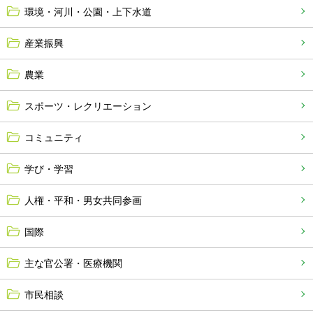
環境・河川・公園・上下水道
産業振興
農業
スポーツ・レクリエーション
コミュニティ
学び・学習
人権・平和・男女共同参画
国際
主な官公署・医療機関
市民相談