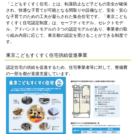
「こどもすくすく住宅」とは、転落防止など子どもの安全が確保
され、快適な子育てが可能となる間取りや設備など、安全・安心
な子育てのための工夫が凝らされた集合住宅です。「東京こども
すくすく住宅認定制度」は、セーフティモデル、セレクトモデ
ル、アドバンストモデルの３つの認定モデルがあり、事業者の取
り組み内容に応じて、東京都の認定を受けることができる制度で
す。
東京こどもすくすく住宅供給促進事業
認定住宅の供給を促進するため、住宅事業者等に対して、整備費
の一部を都が直接支援しています。