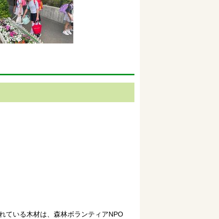
れている木材は、森林ボランティアNPO