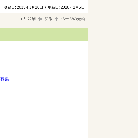
登録日:
2023年1月20日
/
更新日:
2026年2月5日
印刷
戻る
ページの先頭
者募集