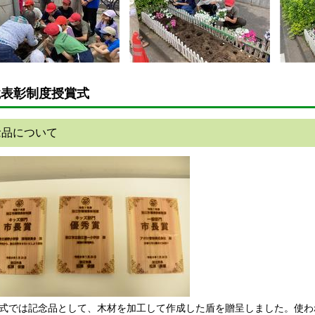
境表彰制度授賞式
念品について
式では記念品として、木材を加工して作成した盾を贈呈しました。使わ