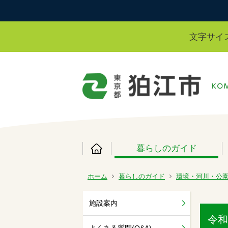
文字サイ
暮らしのガイド
ホーム
暮らしのガイド
環境・河川・公
施設案内
令和