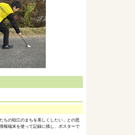
たちの狛江のまちを美しくしたい」との思
用情報端末を使って記録に残し、ポスターで