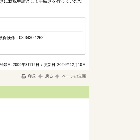
きに新規申請として手続きを行っていただ
険係：03-3430-1262
登録日:
2009年8月12日
/
更新日:
2024年12月10日
印刷
戻る
ページの先頭