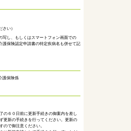
ださい）
の写し、もしくはスマートフォン画面での
介護保険認定申請書の特定疾病名も併せて記
介護保険係
了の６０日前に更新手続きの御案内を差し
ず更新の手続きを行ってください。更新の
すので御注意ください。