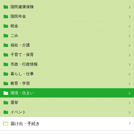
国民健康保険
国民年金
税金
ごみ
福祉・介護
子育て・保育
市政・行政情報
暮らし・仕事
教育・学習
環境・住まい
選挙
イベント
届け出・手続き