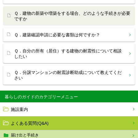
Ｑ．建物の新築や増築をする場合、どのような手続きが必要
ですか
Ｑ．建築確認申請に必要な書類は何ですか？
Ｑ．自分の所有（居住）する建物の耐震性について相談
したい
Ｑ．分譲マンションの耐震診断助成について教えてくだ
さい
暮らしのガイド
施設案内
よくある質問(Q&A)
届け出と手続き