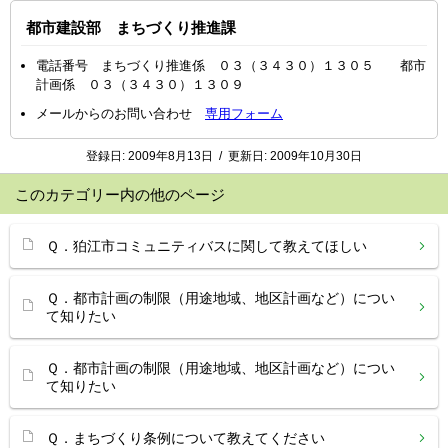
都市建設部 まちづくり推進課
電話番号 まちづくり推進係 ０３（３４３０）１３０５ 都市
計画係 ０３（３４３０）１３０９
メールからのお問い合わせ
専用フォーム
登録日:
2009年8月13日
/
更新日:
2009年10月30日
このカテゴリー内の他のページ
Ｑ．狛江市コミュニティバスに関して教えてほしい
Ｑ．都市計画の制限（用途地域、地区計画など）につい
て知りたい
Ｑ．都市計画の制限（用途地域、地区計画など）につい
て知りたい
Ｑ．まちづくり条例について教えてください