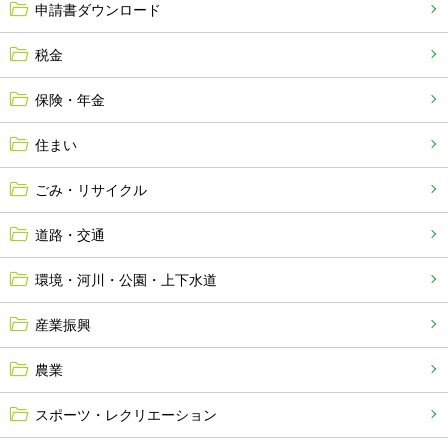
申請書ダウンロード
税金
保険・年金
住まい
ごみ・リサイクル
道路・交通
環境・河川・公園・上下水道
産業振興
農業
スポーツ・レクリエーション