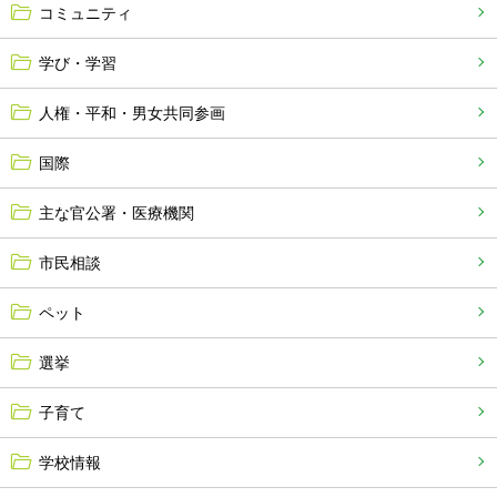
コミュニティ
学び・学習
人権・平和・男女共同参画
国際
主な官公署・医療機関
市民相談
ペット
選挙
子育て
学校情報