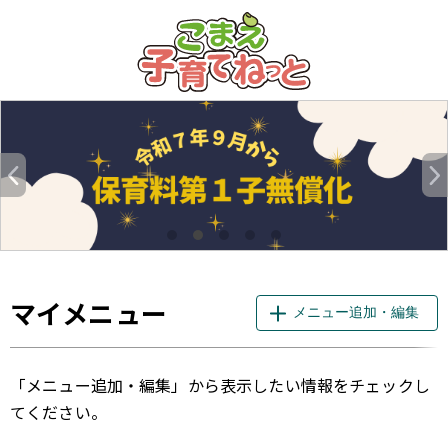
このページの本文へ
マイメニュー
メニュー追加・編集
「メニュー追加・編集」から表示したい情報をチェックし
てください。