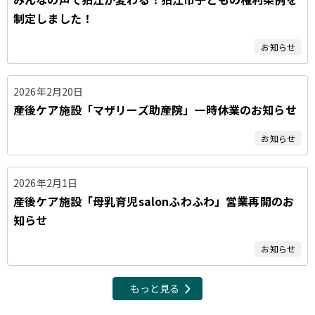
制定しました！
お知らせ
2026年2月20日
産後ケア施設「マザリーズ助産院」一時休業のお知らせ
お知らせ
2026年2月1日
産後ケア施設「母乳育児salonふわふわ」営業再開のお
知らせ
お知らせ
もっと見る