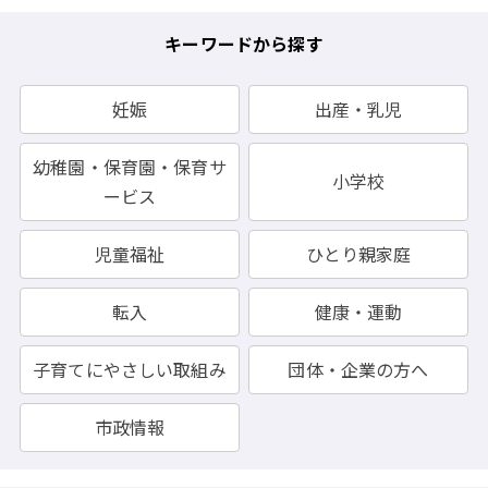
キーワードから探す
妊娠
出産・乳児
幼稚園・保育園・保育サ
小学校
ービス
児童福祉
ひとり親家庭
転入
健康・運動
子育てにやさしい取組み
団体・企業の方へ
市政情報