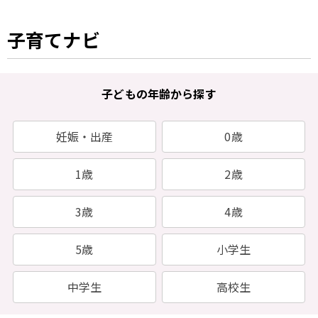
子育てナビ
子どもの年齢から探す
妊娠・出産
0歳
1歳
2歳
3歳
4歳
5歳
小学生
中学生
高校生