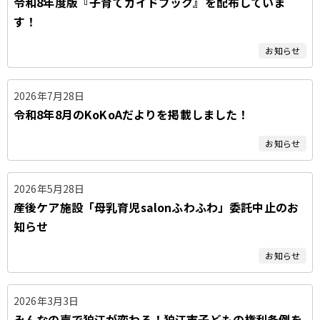
令和8年度版『子育てガイドブック』を配布していま
タ
す！
ブ
お知らせ
2026年7月28日
令和8年8月のKoKoAだよりを掲載しました！
お知らせ
2026年5月28日
産後ケア施設「母乳育児salonふわふわ」委託中止のお
知らせ
お知らせ
2026年3月3日
みんなの声で狛江が変わる！狛江市子どもの権利条例を