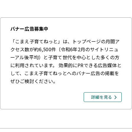
バナー広告募集中
「こまえ子育てねっと」は、トップページの月間ア
クセス数が約6,500件（令和6年2月のサイトリニュ
ーアル後平均）と子育て世代を中心とした多くの方
に利用されています。 効果的にPRできる広告媒体と
して、こまえ子育てねっとへのバナー広告の掲載を
ぜひご検討ください。
詳細を見る