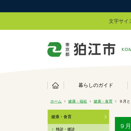
文字サイ
暮らしのガイド
ホーム
健康・福祉
健康・食育
９月と
健康・食育
９月
検診・健診