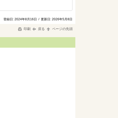
登録日:
2024年8月16日
/
更新日:
2026年5月8日
印刷
戻る
ページの先頭