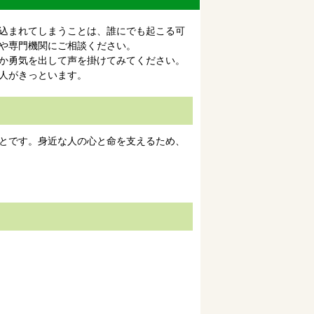
込まれてしまうことは、誰にでも起こる可
や専門機関にご相談ください。
か勇気を出して声を掛けてみてください。
人がきっといます。
とです。身近な人の心と命を支えるため、