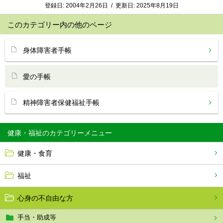
登録日:
2004年2月26日
/
更新日:
2025年8月19日
このカテゴリー内の他のページ
身体障害者手帳
愛の手帳
精神障害者保健福祉手帳
健康・福祉
健康・食育
福祉
心身の不自由な方
手当・助成等