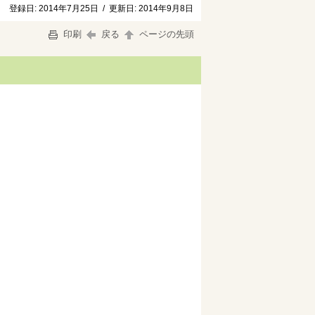
登録日:
2014年7月25日
/
更新日:
2014年9月8日
印刷
戻る
ページの先頭