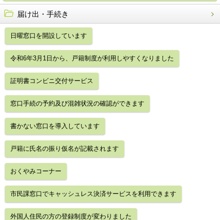
届け出・手続き
日曜窓口を開設しています
令和6年3月1日から、戸籍制度が利用しやすくなりました
証明書コンビニ交付サービス
窓口手続の予約及び混雑状況の確認ができます
書かない窓口を導入しています
戸籍に氏名の振り仮名が記載されます
おくやみコーナー
市民課窓口でキャッシュレス決済サービスを利用できます
外国人住民の方の登録制度が変わりました