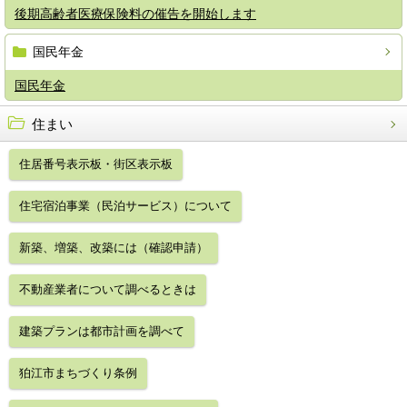
後期高齢者医療保険料の催告を開始します
国民年金
国民年金
住まい
住居番号表示板・街区表示板
住宅宿泊事業（民泊サービス）について
新築、増築、改築には（確認申請）
不動産業者について調べるときは
建築プランは都市計画を調べて
狛江市まちづくり条例