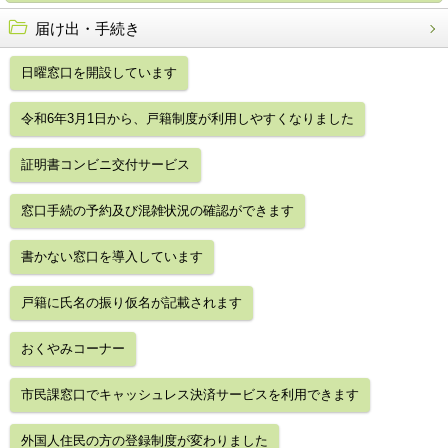
届け出・手続き
日曜窓口を開設しています
令和6年3月1日から、戸籍制度が利用しやすくなりました
証明書コンビニ交付サービス
窓口手続の予約及び混雑状況の確認ができます
書かない窓口を導入しています
戸籍に氏名の振り仮名が記載されます
おくやみコーナー
市民課窓口でキャッシュレス決済サービスを利用できます
外国人住民の方の登録制度が変わりました