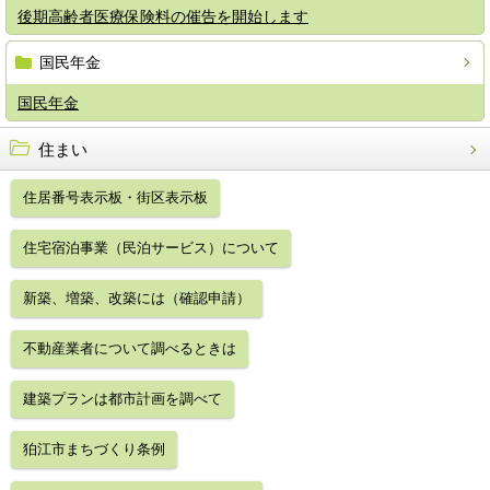
後期高齢者医療保険料の催告を開始します
国民年金
国民年金
住まい
住居番号表示板・街区表示板
住宅宿泊事業（民泊サービス）について
新築、増築、改築には（確認申請）
不動産業者について調べるときは
建築プランは都市計画を調べて
狛江市まちづくり条例