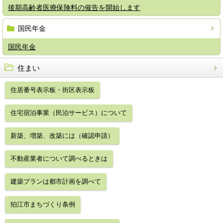
後期高齢者医療保険料の催告を開始します
国民年金
国民年金
住まい
住居番号表示板・街区表示板
住宅宿泊事業（民泊サービス）について
新築、増築、改築には（確認申請）
不動産業者について調べるときは
建築プランは都市計画を調べて
狛江市まちづくり条例