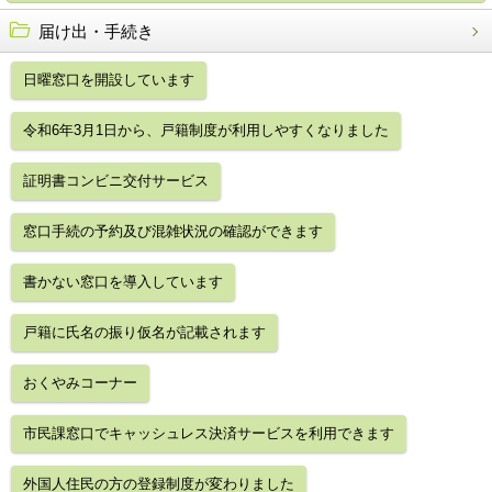
届け出・手続き
日曜窓口を開設しています
令和6年3月1日から、戸籍制度が利用しやすくなりました
証明書コンビニ交付サービス
窓口手続の予約及び混雑状況の確認ができます
書かない窓口を導入しています
戸籍に氏名の振り仮名が記載されます
おくやみコーナー
市民課窓口でキャッシュレス決済サービスを利用できます
外国人住民の方の登録制度が変わりました