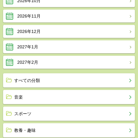
2026年10月
2026年11月
2026年12月
2027年1月
2027年2月
すべての分類
音楽
スポーツ
教養・趣味