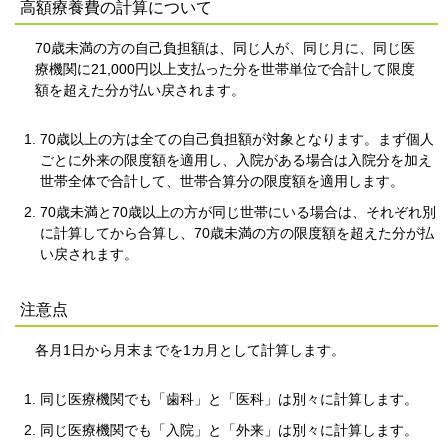
高額療養費の計算について
70歳未満の方の自己負担額は、同じ人が、同じ月に、同じ医
療機関に21,000円以上支払った分を世帯単位で合計して限度
額を超えた分が払い戻されます。
70歳以上の方は全ての自己負担額が対象となります。まず個人
ごとに外来の限度額を適用し、入院がある場合は入院分を加え
世帯全体で合計して、世帯合算分の限度額を適用します。
70歳未満と70歳以上の方が同じ世帯にいる場合は、それぞれ別
に計算してから合算し、70歳未満の方の限度額を超えた分が払
い戻されます。
注意点
各月1日から月末までを1カ月として計算します。
同じ医療機関でも「歯科」と「医科」は別々に計算します。
同じ医療機関でも「入院」と「外来」は別々に計算します。