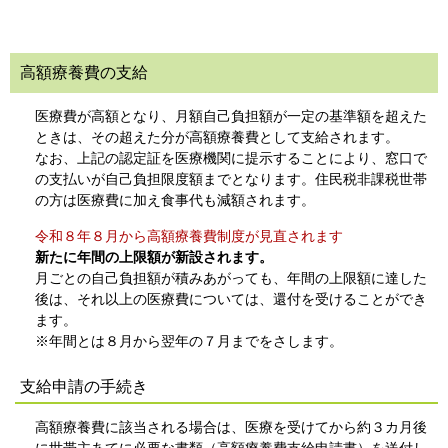
高額療養費の支給
医療費が高額となり、月額自己負担額が一定の基準額を超えた
ときは、その超えた分が高額療養費として支給されます。
なお、上記の認定証を医療機関に提示することにより、窓口で
の支払いが自己負担限度額までとなります。住民税非課税世帯
の方は医療費に加え食事代も減額されます。
令和８年８月から高額療養費制度が見直されます
新たに年間の上限額が新設されます。
月ごとの自己負担額が積みあがっても、年間の上限額に達した
後は、それ以上の医療費については、還付を受けることができ
ます。
※年間とは８月から翌年の７月までをさします。
支給申請の手続き
高額療養費に該当される場合は、医療を受けてから約３カ月後