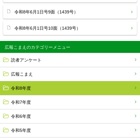
令和8年6月1日号9面（1439号）
令和8年6月1日号10面（1439号）
広報こまえ
読者アンケート
広報こまえ
令和8年度
令和7年度
令和6年度
令和5年度