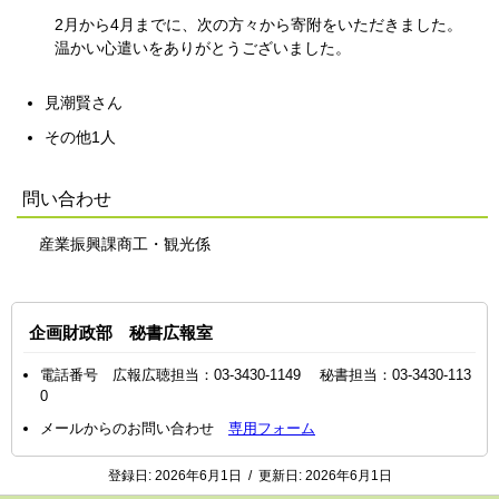
2月から4月までに、次の方々から寄附をいただきました。
温かい心遣いをありがとうございました。
見潮賢さん
その他1人
問い合わせ
産業振興課商工・観光係
企画財政部 秘書広報室
電話番号 広報広聴担当：03-3430-1149 秘書担当：03-3430-113
0
メールからのお問い合わせ
専用フォーム
登録日:
2026年6月1日
/
更新日:
2026年6月1日