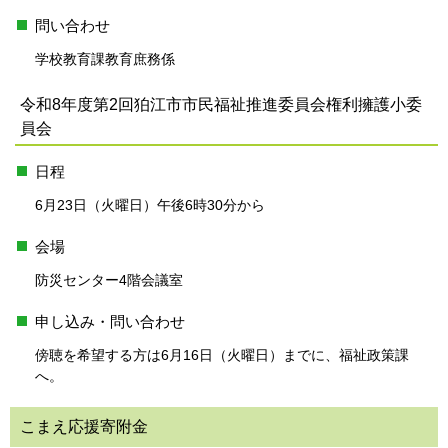
問い合わせ
学校教育課教育庶務係
令和8年度第2回狛江市市民福祉推進委員会権利擁護小委
員会
日程
6月23日（火曜日）午後6時30分から
会場
防災センター4階会議室
申し込み・問い合わせ
傍聴を希望する方は6月16日（火曜日）までに、福祉政策課
へ。
こまえ応援寄附金