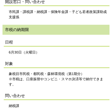
開設窓口・問い合わせ
市民課・課税課・納税課・保険年金課・子ども若者政策課助成
支援係
市税の納期限
日程
6月30日（火曜日）
対象
象税目市民税・都民税・森林環境税（第1期分）
※市税は、口座振替やコンビニ・スマホ決済等で納付できま
す。
問い合わせ
納税課