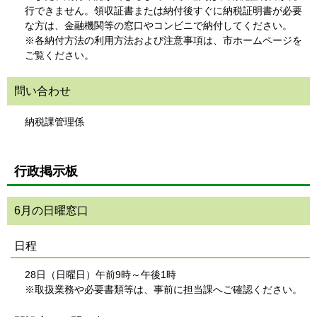
行できません。領収証書または納付後すぐに納税証明書が必要
な方は、金融機関等の窓口やコンビニで納付してください。
※各納付方法の利用方法および注意事項は、市ホームページを
ご覧ください。
問い合わせ
納税課管理係
行政掲示板
6月の日曜窓口
日程
28日（日曜日）午前9時～午後1時
※取扱業務や必要書類等は、事前に担当課へご確認ください。