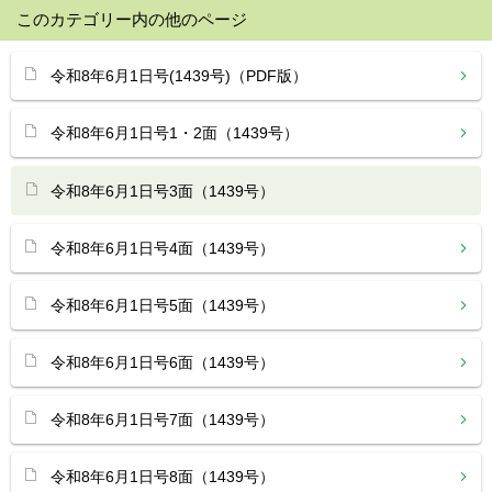
このカテゴリー内の他のページ
令和8年6月1日号(1439号)（PDF版）
令和8年6月1日号1・2面（1439号）
令和8年6月1日号3面（1439号）
令和8年6月1日号4面（1439号）
令和8年6月1日号5面（1439号）
令和8年6月1日号6面（1439号）
令和8年6月1日号7面（1439号）
令和8年6月1日号8面（1439号）