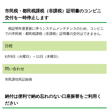
市民税・都民税課税（非課税）証明書のコンビニ
交付を一時停止します
税証明年度更新に伴うシステムメンテナンスのため、コンビニ
での市民税・都民税課税（非課税）証明書の交付はできません。
日程
6月9日（火曜日）～11日（木曜日）
問い合わせ
市民課住民記録係
納付は便利で納め忘れのない口座振替をご利用く
ださい