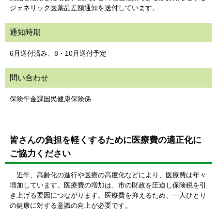
ジェネリック医薬品差額通知を送付しています。
通知時期
6月送付済み、8・10月送付予定
問い合わせ
保険年金課国民健康保険係
皆さんの負担を軽くするために医療費の適正化に
ご協力ください
近年、高齢化の進行や医療の高度化などにより、医療費は年々
増加しています。医療費の増加は、市の財政を圧迫し保険税を引
き上げる要因につながります。医療費を抑えるため、一人ひとり
の健康に対する意識の向上が必要です。