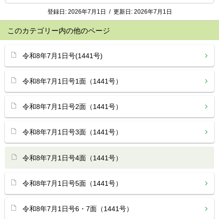
登録日:
2026年7月1日
/
更新日:
2026年7月1日
このカテゴリー内の他のページ
令和8年7月1日号(1441号)
令和8年7月1日号1面（1441号）
令和8年7月1日号2面（1441号）
令和8年7月1日号3面（1441号）
令和8年7月1日号4面（1441号）
令和8年7月1日号5面（1441号）
令和8年7月1日号6・7面（1441号）