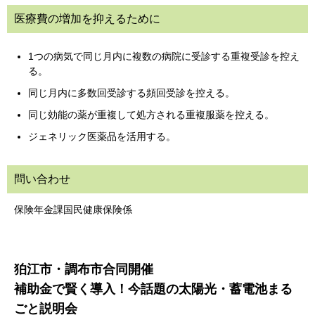
医療費の増加を抑えるために
1つの病気で同じ月内に複数の病院に受診する重複受診を控え
る。
同じ月内に多数回受診する頻回受診を控える。
同じ効能の薬が重複して処方される重複服薬を控える。
ジェネリック医薬品を活用する。
問い合わせ
保険年金課国民健康保険係
狛江市・調布市合同開催
補助金で賢く導入！今話題の太陽光・蓄電池まる
ごと説明会