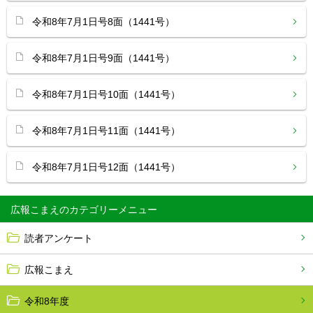
令和8年7月1日号8面（1441号）
令和8年7月1日号9面（1441号）
令和8年7月1日号10面（1441号）
令和8年7月1日号11面（1441号）
令和8年7月1日号12面（1441号）
広報こまえ
読者アンケート
広報こまえ
令和8年度