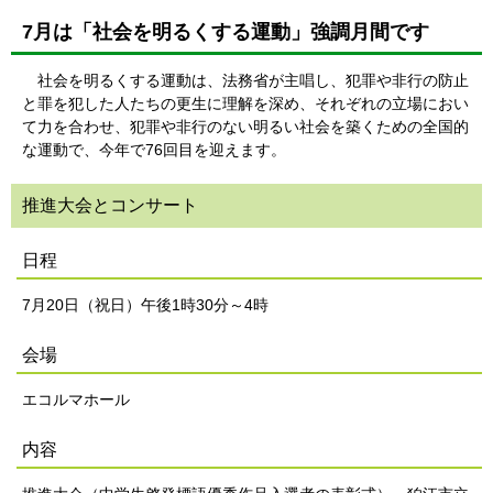
7月は「社会を明るくする運動」強調月間です
社会を明るくする運動は、法務省が主唱し、犯罪や非行の防止
と罪を犯した人たちの更生に理解を深め、それぞれの立場におい
て力を合わせ、犯罪や非行のない明るい社会を築くための全国的
な運動で、今年で76回目を迎えます。
推進大会とコンサート
日程
7月20日（祝日）午後1時30分～4時
会場
エコルマホール
内容