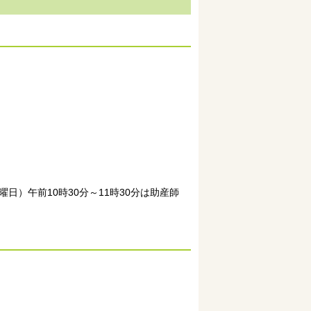
）午前10時30分～11時30分は助産師