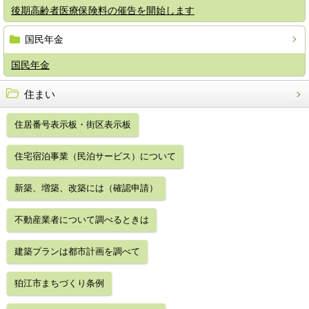
後期高齢者医療保険料の催告を開始します
国民年金
国民年金
住まい
住居番号表示板・街区表示板
住宅宿泊事業（民泊サービス）について
新築、増築、改築には（確認申請）
不動産業者について調べるときは
建築プランは都市計画を調べて
狛江市まちづくり条例