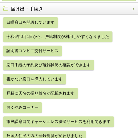
届け出・手続き
日曜窓口を開設しています
令和6年3月1日から、戸籍制度が利用しやすくなりました
証明書コンビニ交付サービス
窓口手続の予約及び混雑状況の確認ができます
書かない窓口を導入しています
戸籍に氏名の振り仮名が記載されます
おくやみコーナー
市民課窓口でキャッシュレス決済サービスを利用できます
外国人住民の方の登録制度が変わりました