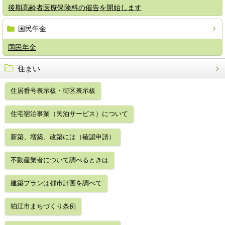
後期高齢者医療保険料の催告を開始します
国民年金
国民年金
住まい
住居番号表示板・街区表示板
住宅宿泊事業（民泊サービス）について
新築、増築、改築には（確認申請）
不動産業者について調べるときは
建築プランは都市計画を調べて
狛江市まちづくり条例