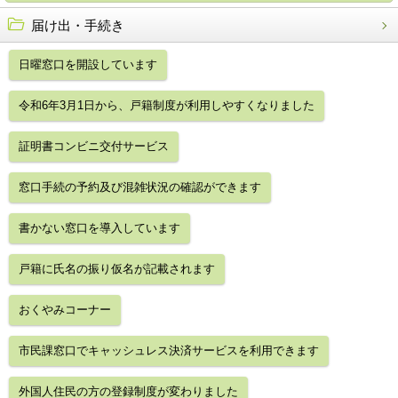
届け出・手続き
日曜窓口を開設しています
令和6年3月1日から、戸籍制度が利用しやすくなりました
証明書コンビニ交付サービス
窓口手続の予約及び混雑状況の確認ができます
書かない窓口を導入しています
戸籍に氏名の振り仮名が記載されます
おくやみコーナー
市民課窓口でキャッシュレス決済サービスを利用できます
外国人住民の方の登録制度が変わりました