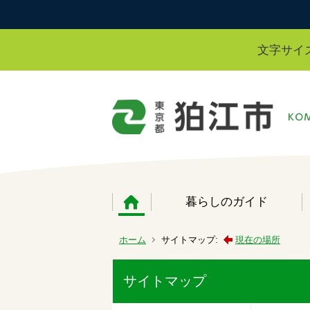
文字サイ
暮らしのガイド
ホーム
サイトマップ:
現在の場所
サイトマップ