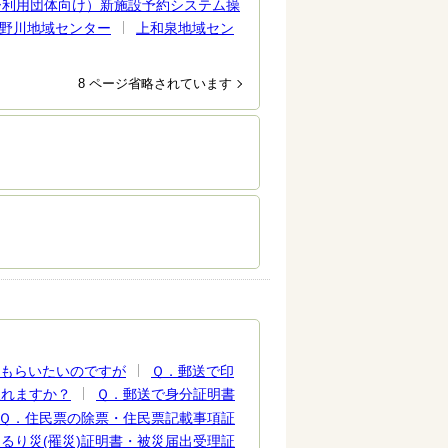
ー利用団体向け）新施設予約システム操
野川地域センター
上和泉地域セン
8 ページ省略されています
をもらいたいのですが
Ｑ．郵送で印
取れますか？
Ｑ．郵送で身分証明書
Ｑ．住民票の除票・住民票記載事項証
るり災(罹災)証明書・被災届出受理証