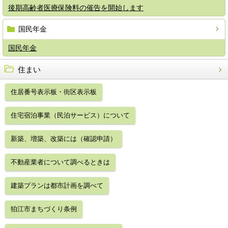
後期高齢者医療保険料の催告を開始します
国民年金
国民年金
住まい
住居番号表示板・街区表示板
住宅宿泊事業（民泊サービス）について
新築、増築、改築には（確認申請）
不動産業者について調べるときは
建築プランは都市計画を調べて
狛江市まちづくり条例