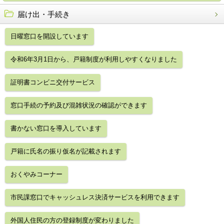
届け出・手続き
日曜窓口を開設しています
令和6年3月1日から、戸籍制度が利用しやすくなりました
証明書コンビニ交付サービス
窓口手続の予約及び混雑状況の確認ができます
書かない窓口を導入しています
戸籍に氏名の振り仮名が記載されます
おくやみコーナー
市民課窓口でキャッシュレス決済サービスを利用できます
外国人住民の方の登録制度が変わりました