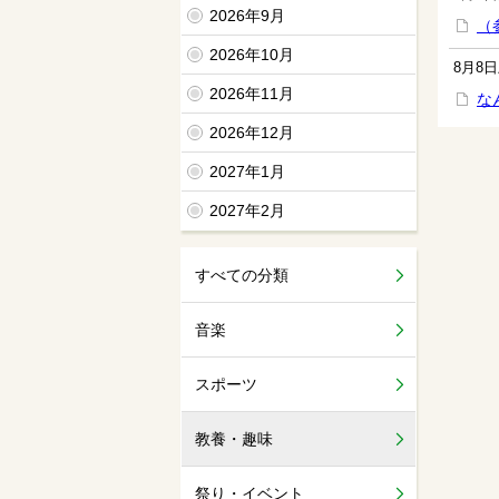
2026年9月
（
2026年10月
8月8日
2026年11月
な
2026年12月
2027年1月
2027年2月
すべての分類
音楽
スポーツ
教養・趣味
祭り・イベント