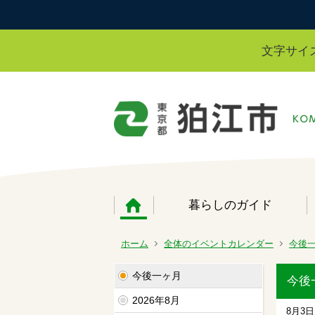
文字サイ
暮らしのガイド
ホーム
全体のイベントカレンダー
今後
今後一ヶ月
今後
2026年8月
8月3日