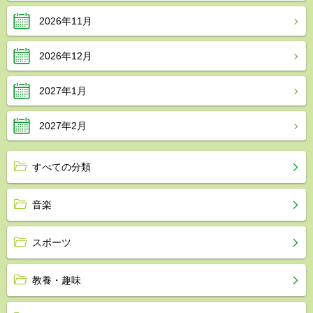
2026年11月
2026年12月
2027年1月
2027年2月
すべての分類
音楽
スポーツ
教養・趣味