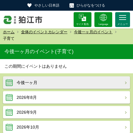
やさしい日本語
ひらがなをつける
サイズ 配色
Language
ホーム
全体のイベントカレンダー
今後一ヶ月のイベント
子育て
今後一ヶ月のイベント(子育て)
この期間にイベントはありません
今後一ヶ月
2026年8月
2026年9月
2026年10月