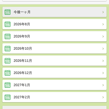
今後一ヶ月
2026年8月
2026年9月
2026年10月
2026年11月
2026年12月
2027年1月
2027年2月