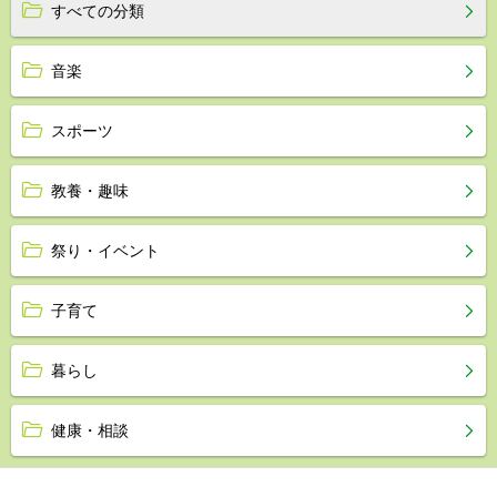
すべての分類
音楽
スポーツ
教養・趣味
祭り・イベント
子育て
暮らし
健康・相談