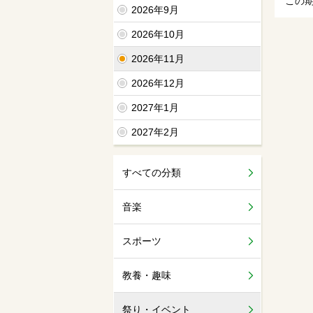
この
2026年9月
2026年10月
2026年11月
2026年12月
2027年1月
2027年2月
すべての分類
音楽
スポーツ
教養・趣味
祭り・イベント