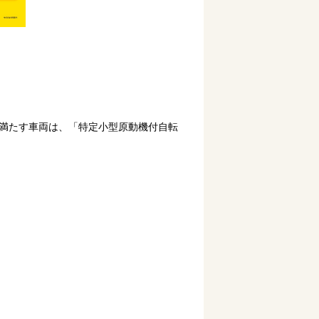
満たす車両は、「特定小型原動機付自転