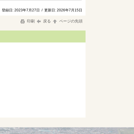
登録日:
2023年7月27日
/
更新日:
2026年7月15日
印刷
戻る
ページの先頭