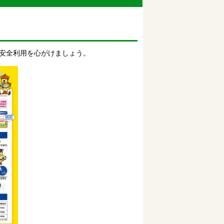
安全利用を心がけましょう。