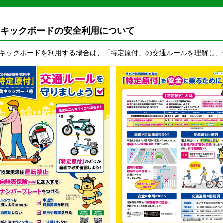
動キックボードの安全利用について
キックボードを利用する場合は、「特定原付」の交通ルールを理解し、