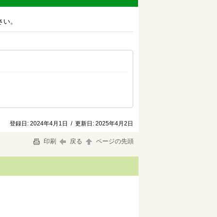
さい。
登録日:
2024年4月1日
/
更新日:
2025年4月2日
印刷
戻る
ページの先頭