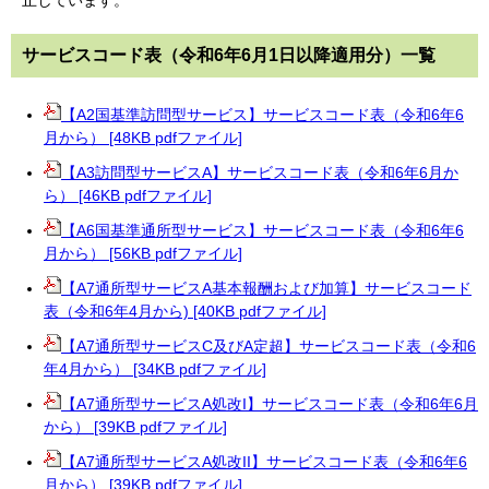
止しています。
サービスコード表（令和6年6月1日以降適用分）一覧
【A2国基準訪問型サービス】サービスコード表（令和6年6
月から） [48KB pdfファイル]
【A3訪問型サービスA】サービスコード表（令和6年6月か
ら） [46KB pdfファイル]
【A6国基準通所型サービス】サービスコード表（令和6年6
月から） [56KB pdfファイル]
【A7通所型サービスA基本報酬および加算】サービスコード
表（令和6年4月から) [40KB pdfファイル]
【A7通所型サービスC及びA定超】サービスコード表（令和6
年4月から） [34KB pdfファイル]
【A7通所型サービスA処改I】サービスコード表（令和6年6月
から） [39KB pdfファイル]
【A7通所型サービスA処改II】サービスコード表（令和6年6
月から） [39KB pdfファイル]