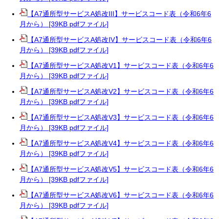
【A7通所型サービスA処改III】サービスコード表（令和6年6
月から） [39KB pdfファイル]
【A7通所型サービスA処改IV】サービスコード表（令和6年6
月から） [39KB pdfファイル]
【A7通所型サービスA処改V1】サービスコード表（令和6年6
月から） [39KB pdfファイル]
【A7通所型サービスA処改V2】サービスコード表（令和6年6
月から） [39KB pdfファイル]
【A7通所型サービスA処改V3】サービスコード表（令和6年6
月から） [39KB pdfファイル]
【A7通所型サービスA処改V4】サービスコード表（令和6年6
月から） [39KB pdfファイル]
【A7通所型サービスA処改V5】サービスコード表（令和6年6
月から） [39KB pdfファイル]
【A7通所型サービスA処改V6】サービスコード表（令和6年6
月から） [39KB pdfファイル]