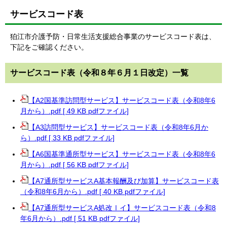
サービスコード表
狛江市介護予防・日常生活支援総合事業のサービスコード表は、
下記をご確認ください。
サービスコード表（令和８年６月１日改定）一覧
【A2国基準訪問型サービス】サービスコード表（令和8年6
月から）.pdf [ 49 KB pdfファイル]
【A3訪問型サービス】サービスコード表（令和8年6月か
ら）.pdf [ 33 KB pdfファイル]
【A6国基準通所型サービス】サービスコード表（令和8年6
月から）.pdf [ 56 KB pdfファイル]
【A7通所型サービスA基本報酬及び加算】サービスコード表
（令和8年6月から）.pdf [ 40 KB pdfファイル]
【A7通所型サービスA処改Ⅰイ】サービスコード表（令和8
年6月から）.pdf [ 51 KB pdfファイル]