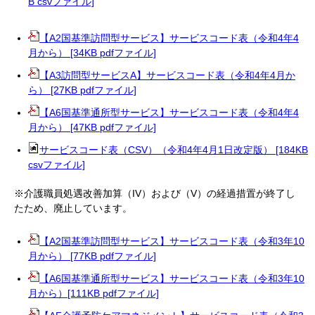
B csvファイル]
【A2国基準訪問型サービス】サービスコード表（令和4年4
月から） [34KB pdfファイル]
【A3訪問型サービスA】サービスコード表（令和4年4月か
ら） [27KB pdfファイル]
【A6国基準通所型サービス】サービスコード表（令和4年4
月から） [47KB pdfファイル]
サービスコード表（CSV）（令和4年4月1日改定版） [184KB
csvファイル]
※介護職員処遇改善加算（IV）および（V）の経過措置が終了し
たため、廃止しています。
【A2国基準訪問型サービス】サービスコード表（令和3年10
月から） [77KB pdfファイル]
【A6国基準通所型サービス】サービスコード表（令和3年10
月から）[111KB pdfファイル]