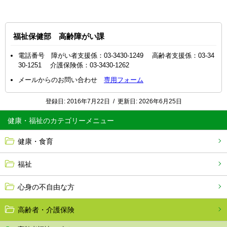
福祉保健部 高齢障がい課
電話番号 障がい者支援係：03-3430-1249 高齢者支援係：03-34
30-1251 介護保険係：03-3430-1262
メールからのお問い合わせ
専用フォーム
登録日:
2016年7月22日
/
更新日:
2026年6月25日
健康・福祉
健康・食育
福祉
心身の不自由な方
高齢者・介護保険