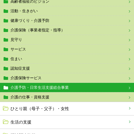
高齢者福祉のビジョン
活動・生きがい
健康づくり・介護予防
介護保険（事業者指定・指導）
見守り
サービス
住まい
認知症支援
介護保険サービス
介護予防・日常生活支援総合事業
介護の仕事・資格支援
ひとり親（母子・父子）・女性
生活の支援