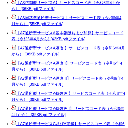
【A3訪問型サービスA】サービスコード表（令和6年4月か
ら） [36KB pdfファイル]
【A6国基準通所型サービス】サービスコード表（令和6年4
月から） [55KB pdfファイル]
【A7通所型サービスA基本報酬および加算】サービスコード
表（令和6年4月から) [42KB pdfファイル]
【A7通所型サービスA処改I】サービスコード表（令和6年4月
から） [38KB pdfファイル]
【A7通所型サービスA処改II】サービスコード表（令和6年4
月から） [38KB pdfファイル]
【A7通所型サービスA処改III】サービスコード表（令和6年4
月から） [39KB pdfファイル]
【A7通所型サービスA特処改I】サービスコード表（令和6年4
月から） [39KB pdfファイル]
【A7通所型サービスA特処改II】サービスコード表（令和6年
4月から） [39KB pdfファイル]
【A7通所型サービスC及びA定超】サービスコード表（令和6