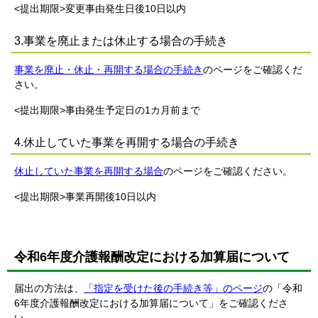
<提出期限>変更事由発生日後10日以内
3.事業を廃止または休止する場合の手続き
事業を廃止・休止・再開する場合の手続き
のページをご確認くだ
さい。
<提出期限>事由発生予定日の1カ月前まで
4.休止していた事業を再開する場合の手続き
休止していた事業を再開する場合
のページをご確認ください。
<提出期限>事業再開後10日以内
令和6年度介護報酬改定における加算届について
届出の方法は、
「指定を受けた後の手続き等」のページ
の「令和
6年度介護報酬改定における加算届について」をご確認くださ