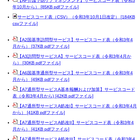
【AF介護予防ケアマネジメント】サービスコード表（令和3
年10月から） [85KB pdfファイル]
サービスコード表（CSV）（令和3年10月1日改定） [184KB
csvファイル]
【A2国基準訪問型サービス】サービスコード表（令和3年4
月から） [37KB pdfファイル]
【A3訪問型サービスA】サービスコード表（令和3年4月か
ら） [30KB pdfファイル]
【A6国基準通所型サービス】サービスコード表（令和3年4
月から） [49KB pdfファイル]
【A7通所型サービスA基本報酬および加算】サービスコード
表（令和3年4月から) [42KB pdfファイル]
【A7通所型サービスA処改I】サービスコード表（令和3年4月
から） [41KB pdfファイル]
【A7通所型サービスA処改II】サービスコード表（令和3年4
月から） [41KB pdfファイル]
【A7通所型サービスA処改III】サービスコード表（令和3年4