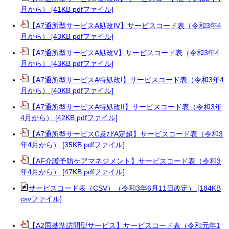
月から） [41KB pdfファイル]
【A7通所型サービスA処改IV】サービスコード表（令和3年4
月から） [43KB pdfファイル]
【A7通所型サービスA処改V】サービスコード表（令和3年4
月から） [43KB pdfファイル]
【A7通所型サービスA特処改I】サービスコード表（令和3年4
月から） [40KB pdfファイル]
【A7通所型サービスA特処改II】サービスコード表（令和3年
4月から） [42KB pdfファイル]
【A7通所型サービスC及びA定超】サービスコード表（令和3
年4月から） [35KB pdfファイル]
【AF介護予防ケアマネジメント】サービスコード表（令和3
年4月から） [47KB pdfファイル]
サービスコード表（CSV）（令和3年6月11日改定） [184KB
csvファイル]
【A2国基準訪問型サービス】サービスコード表（令和元年1