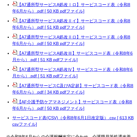
【A7通所型サービスA処改Ⅰロ】サービスコード表（令和8
年6月から）.pdf [ 50 KB pdfファイル]
【A7通所型サービスA処改Ⅱイ】サービスコード表（令和8
年6月から）.pdf [ 51 KB pdfファイル]
【A7通所型サービスA処改Ⅱロ】サービスコード表（令和8
年6月から）.pdf [ 50 KB pdfファイル]
【A7通所型サービスA処改Ⅲ】サービスコード表（令和8年6
月から）.pdf [ 51 KB pdfファイル]
【A7通所型サービスA処改Ⅳ】サービスコード表（令和8年6
月から）.pdf [ 51 KB pdfファイル]
【A7通所型サービスC及びA定超】サービスコード表（令和8
年6月から）.pdf [ 34 KB pdfファイル]
【AF介護予防ケアマネジメント】サービスコード表（令和8
年6月から）.pdf [ 50 KB pdfファイル]
サービスコード表(CSV)（令和8年6月1日改定版）.csv [ 613 KB
csvファイル]
※令和8年6月からの介護報酬改定に合わせ、介護職員等処遇改善