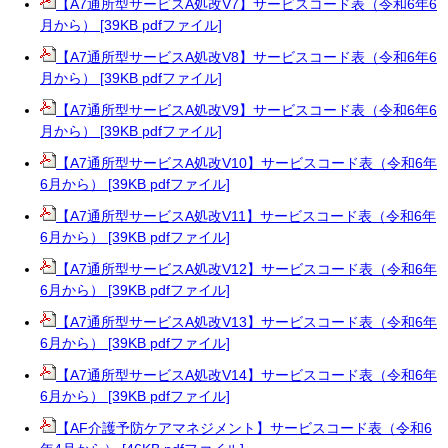
【A7通所型サービスA処改V7】サービスコード表（令和6年6
月から） [39KB pdfファイル]
【A7通所型サービスA処改V8】サービスコード表（令和6年6
月から） [39KB pdfファイル]
【A7通所型サービスA処改V9】サービスコード表（令和6年6
月から） [39KB pdfファイル]
【A7通所型サービスA処改V10】サービスコード表（令和6年
6月から） [39KB pdfファイル]
【A7通所型サービスA処改V11】サービスコード表（令和6年
6月から） [39KB pdfファイル]
【A7通所型サービスA処改V12】サービスコード表（令和6年
6月から） [39KB pdfファイル]
【A7通所型サービスA処改V13】サービスコード表（令和6年
6月から） [39KB pdfファイル]
【A7通所型サービスA処改V14】サービスコード表（令和6年
6月から） [39KB pdfファイル]
【AF介護予防ケアマネジメント】サービスコード表（令和6