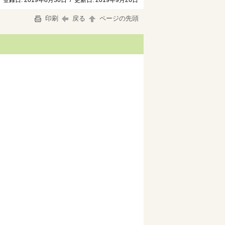
登録日:
2019年8月30日
/
更新日:
2019年9月26日
印刷
戻る
ページの先頭