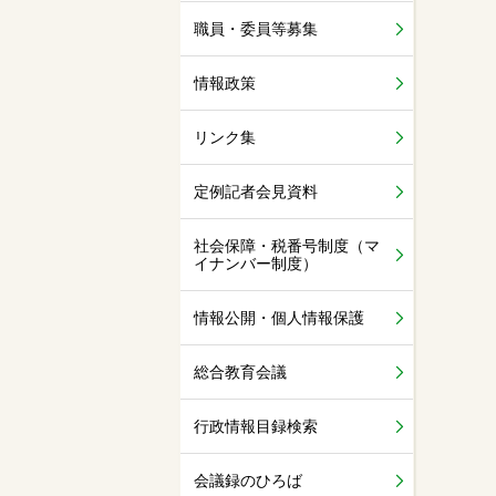
職員・委員等募集
情報政策
リンク集
定例記者会見資料
社会保障・税番号制度（マ
イナンバー制度）
情報公開・個人情報保護
総合教育会議
行政情報目録検索
会議録のひろば