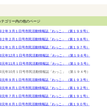
カテゴリー内の他のページ
和２年３月１日号市民活動情報誌「わっこ」 （第１９９号）
和２年２月１日号市民活動情報誌「わっこ」 （第１９８号）
和２年１月１日号市民活動情報誌「わっこ」 （第１９７号）
和元年12月１日号市民活動情報誌「わっこ」 （第１９６号）
和元年11月１日号市民活動情報誌「わっこ」 （第１９５号）
和元年10月１日号市民活動情報誌「わっこ」 （第１９４号）
和元年９月１日号市民活動情報誌「わっこ」 （第１９３号）
和元年８月１日号市民活動情報誌「わっこ」 （第１９２号）
和元年７月１日号市民活動情報誌「わっこ」 （第１９１号）
和元年６月１日号市民活動情報誌「わっこ」 （第１９０号）