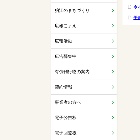
令
狛江のまちづくり
平
広報こまえ
広報活動
広告募集中
有償刊行物の案内
契約情報
事業者の方へ
電子公告板
電子回覧板