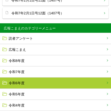
令和7年2月1日号11面（1407号）
令和7年2月1日号12面（1407号）
広報こまえ
読者アンケート
広報こまえ
令和8年度
令和7年度
令和6年度
令和5年度
令和4年度