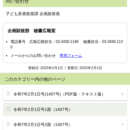
問い合わせ
子ども若者政策課 企画政策係
企画財政部 秘書広報室
電話番号 広報広聴担当：03-3430-1149 秘書担当：03-3430-113
0
メールからのお問い合わせ
専用フォーム
登録日:
2025年2月1日
/
更新日:
2025年2月1日
このカテゴリー内の他のページ
令和7年2月1日号(1407号)（PDF版・テキスト版）
令和7年2月1日号1面（1407号）
令和7年2月1日号2面（1407号）