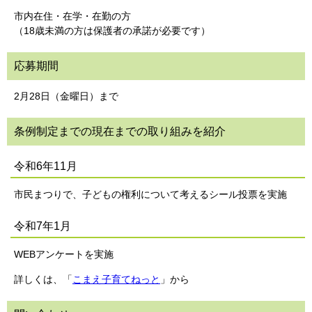
市内在住・在学・在勤の方
（18歳未満の方は保護者の承諾が必要です）
応募期間
2月28日（金曜日）まで
条例制定までの現在までの取り組みを紹介
令和6年11月
市民まつりで、子どもの権利について考えるシール投票を実施
令和7年1月
WEBアンケートを実施
詳しくは、「
こまえ子育てねっと
」から