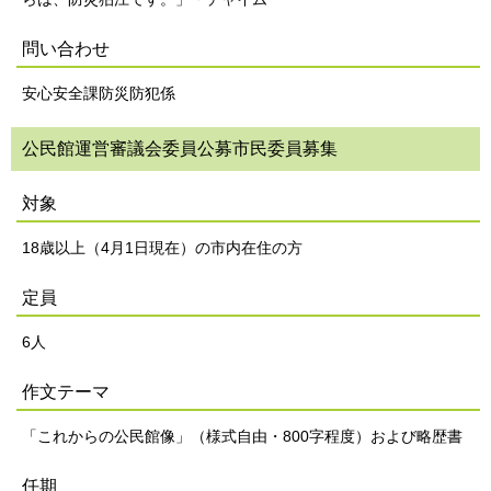
問い合わせ
安心安全課防災防犯係
公民館運営審議会委員公募市民委員募集
対象
18歳以上（4月1日現在）の市内在住の方
定員
6人
作文テーマ
「これからの公民館像」（様式自由・800字程度）および略歴書
任期