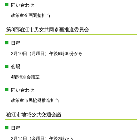
問い合わせ
政策室企画調整担当
第3回狛江市男女共同参画推進委員会
日程
2月10日（月曜日）午後6時30分から
会場
4階特別会議室
問い合わせ
政策室市民協働推進担当
狛江市地域公共交通会議
日程
2月14日（金曜日）午後2時から