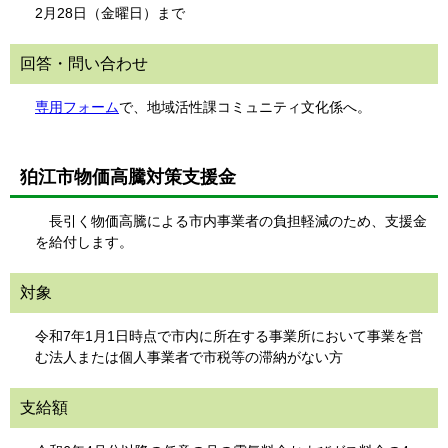
2月28日（金曜日）まで
回答・問い合わせ
専用フォーム
で、地域活性課コミュニティ文化係へ。
狛江市物価高騰対策支援金
長引く物価高騰による市内事業者の負担軽減のため、支援金
を給付します。
対象
令和7年1月1日時点で市内に所在する事業所において事業を営
む法人または個人事業者で市税等の滞納がない方
支給額