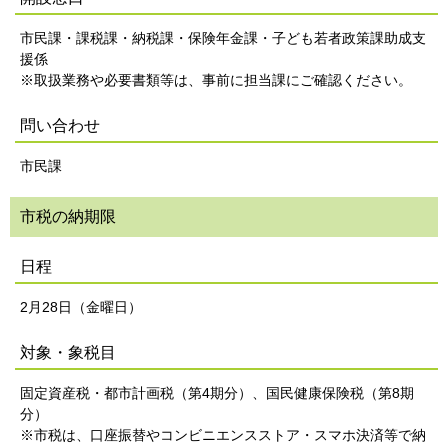
市民課・課税課・納税課・保険年金課・子ども若者政策課助成支
援係
※取扱業務や必要書類等は、事前に担当課にご確認ください。
問い合わせ
市民課
市税の納期限
日程
2月28日（金曜日）
対象・象税目
固定資産税・都市計画税（第4期分）、国民健康保険税（第8期
分）
※市税は、口座振替やコンビニエンスストア・スマホ決済等で納