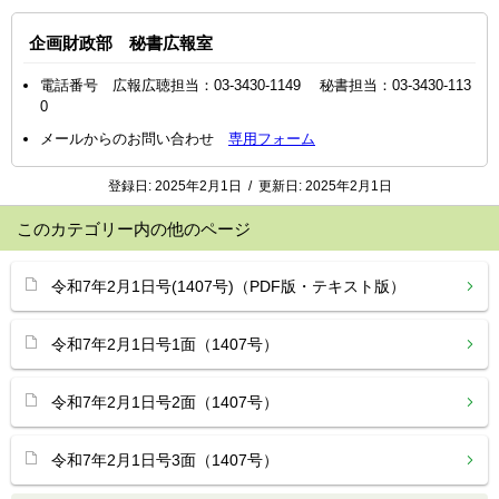
企画財政部 秘書広報室
電話番号 広報広聴担当：03-3430-1149 秘書担当：03-3430-113
0
メールからのお問い合わせ
専用フォーム
登録日:
2025年2月1日
/
更新日:
2025年2月1日
このカテゴリー内の他のページ
令和7年2月1日号(1407号)（PDF版・テキスト版）
令和7年2月1日号1面（1407号）
令和7年2月1日号2面（1407号）
令和7年2月1日号3面（1407号）