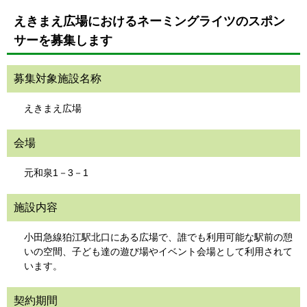
えきまえ広場におけるネーミングライツのスポン
サーを募集します
募集対象施設名称
えきまえ広場
会場
元和泉1－3－1
施設内容
小田急線狛江駅北口にある広場で、誰でも利用可能な駅前の憩
いの空間、子ども達の遊び場やイベント会場として利用されて
います。
契約期間