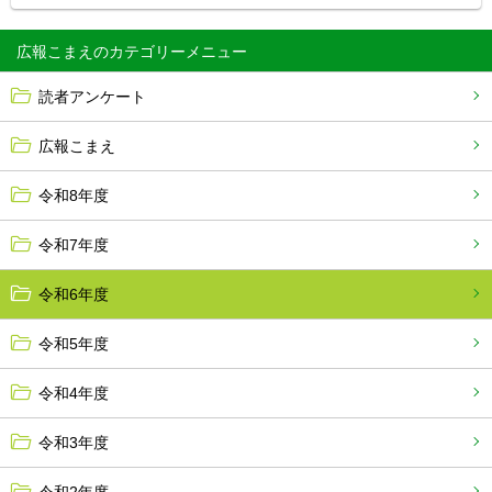
広報こまえ
読者アンケート
広報こまえ
令和8年度
令和7年度
令和6年度
令和5年度
令和4年度
令和3年度