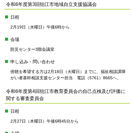
令和6年度第3回狛江市地域自立支援協議会
日程
2月19日（水曜日）午後6時から
会場
防災センター3階会議室
申し込み・問い合わせ
傍聴を希望する方は2月18日（火曜日）までに、福祉相談課障
がい者基幹相談支援センター担当 電話（5761）8665へ。
令和6年度第4回狛江市教育委員会の自己点検及び評価に
関する審査委員会
日程
2月27日（木曜日）午後6時45分から