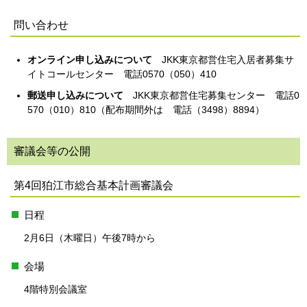
問い合わせ
オンライン申し込みについて
JKK東京都営住宅入居者募集サ
イトコールセンター 電話0570（050）410
郵送申し込みについて
JKK東京都営住宅募集センター 電話0
570（010）810（配布期間外は 電話（3498）8894）
審議会等の公開
第4回狛江市総合基本計画審議会
日程
2月6日（木曜日）午後7時から
会場
4階特別会議室