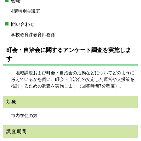
会場
4階特別会議室
問い合わせ
学校教育課教育庶務係
町会・自治会に関するアンケート調査を実施しま
す
地域課題および町会・自治会の活動などについてどのように
考えているかを伺い、町会・自治会の安定した運営や支援策を
検討するための調査を実施します（回答時間7分程度）。
対象
市内在住の方
調査期間