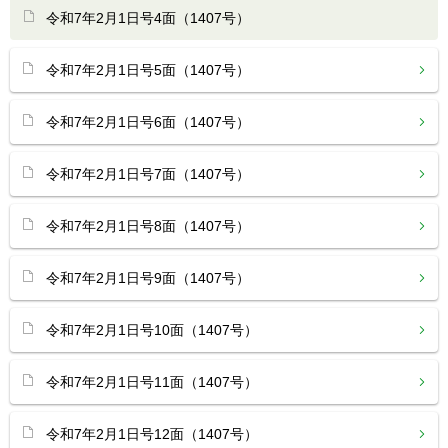
令和7年2月1日号4面（1407号）
令和7年2月1日号5面（1407号）
令和7年2月1日号6面（1407号）
令和7年2月1日号7面（1407号）
令和7年2月1日号8面（1407号）
令和7年2月1日号9面（1407号）
令和7年2月1日号10面（1407号）
令和7年2月1日号11面（1407号）
令和7年2月1日号12面（1407号）