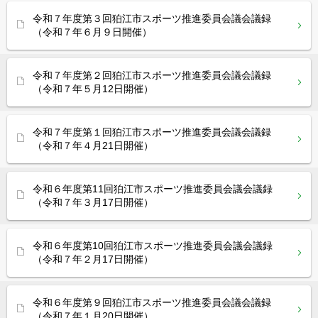
令和７年度第３回狛江市スポーツ推進委員会議会議録
（令和７年６月９日開催）
令和７年度第２回狛江市スポーツ推進委員会議会議録
（令和７年５月12日開催）
令和７年度第１回狛江市スポーツ推進委員会議会議録
（令和７年４月21日開催）
令和６年度第11回狛江市スポーツ推進委員会議会議録
（令和７年３月17日開催）
令和６年度第10回狛江市スポーツ推進委員会議会議録
（令和７年２月17日開催）
令和６年度第９回狛江市スポーツ推進委員会議会議録
（令和７年１月20日開催）