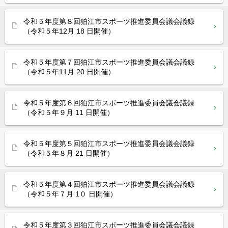
令和５年度第８回狛江市スポーツ推進委員会議会議録
（令和５年12月 18 日開催）
令和５年度第７回狛江市スポーツ推進委員会議会議録
（令和５年11月 20 日開催）
令和５年度第６回狛江市スポーツ推進委員会議会議録
（令和５年９月 11 日開催）
令和５年度第５回狛江市スポーツ推進委員会議会議録
（令和５年８月 21 日開催）
令和５年度第４回狛江市スポーツ推進委員会議会議録
（令和５年７月 1０ 日開催）
令和５年度第３回狛江市スポーツ推進委員会議会議録