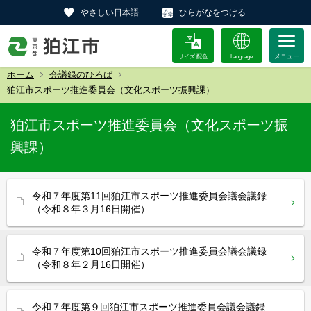
やさしい日本語
ひらがなをつける
サイズ 配色
Language
ホーム
会議録のひろば
狛江市スポーツ推進委員会（文化スポーツ振興課）
狛江市スポーツ推進委員会（文化スポーツ振
興課）
令和７年度第11回狛江市スポーツ推進委員会議会議録
（令和８年３月16日開催）
令和７年度第10回狛江市スポーツ推進委員会議会議録
（令和８年２月16日開催）
令和７年度第９回狛江市スポーツ推進委員会議会議録