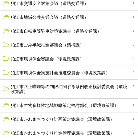
狛江市交通安全対策会議（道路交通課）
狛江市地域公共交通会議（道路交通課）
狛江市自転車等駐車対策協議会（道路交通課）
狛江市ごみ半減推進審議会（清掃課）
狛江市環境保全審議会（環境政策課）
狛江市環境保全実施計画推進委員会（環境政策課）
狛江市路上喫煙等の制限に関する条例改正検討委員会（環境
政策課）
狛江市生物多様性地域戦略策定検討部会（環境政策課）
狛江市かわまちづくり計画策定協議会（環境政策課）
狛江市かわまちづくり推進管理協議会（環境政策課）