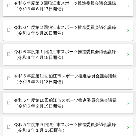
令和６年度第３回狛江市スポーツ推進委員会議会議録
（令和６年６月17日開催）
令和６年度第２回狛江市スポーツ推進委員会議会議録
（令和６年５月20日開催）
令和６年度第１回狛江市スポーツ推進委員会議会議録
（令和６年４月15日開催）
令和５年度第11回狛江市スポーツ推進委員会議会議録
（令和６年３月18日開催）
令和５年度第10回狛江市スポーツ推進委員会議会議録
（令和６年２月19日開催）
令和５年度第９回狛江市スポーツ推進委員会議会議録
（令和６年１月 15日開催）