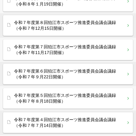
（令和８年１月19日開催）
令和７年度第８回狛江市スポーツ推進委員会議会議録
（令和７年12月15日開催）
令和７年度第７回狛江市スポーツ推進委員会議会議録
（令和７年11月17日開催）
令和７年度第６回狛江市スポーツ推進委員会議会議録
（令和７年９月22日開催）
令和７年度第５回狛江市スポーツ推進委員会議会議録
（令和７年８月18日開催）
令和７年度第４回狛江市スポーツ推進委員会議会議録
（令和７年７月14日開催）