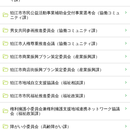
狛江市市民公益活動事業補助金交付事業選考会（協働コミュ
ニティ課）
男女共同参画推進委員会（協働コミュニティ課）
狛江市人権尊重推進会議（協働コミュニティ課）
狛江市商業振興プラン策定委員会（産業振興課）
狛江市商店街振興プラン策定委員会（産業振興課）
狛江市地域自立支援協議会（福祉相談課）
狛江市市民福祉推進委員会（福祉政策課）
権利擁護小委員会兼権利擁護支援地域連携ネットワーク協議
会（福祉政策課）
障がい小委員会（高齢障がい課）