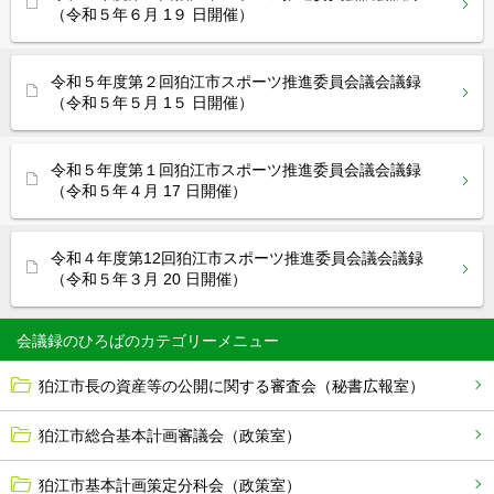
（令和５年６月 1９ 日開催）
令和５年度第２回狛江市スポーツ推進委員会議会議録
（令和５年５月 1５ 日開催）
令和５年度第１回狛江市スポーツ推進委員会議会議録
（令和５年４月 17 日開催）
令和４年度第12回狛江市スポーツ推進委員会議会議録
（令和５年３月 20 日開催）
会議録のひろば
狛江市長の資産等の公開に関する審査会（秘書広報室）
狛江市総合基本計画審議会（政策室）
狛江市基本計画策定分科会（政策室）