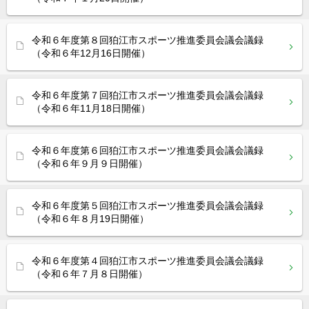
令和６年度第８回狛江市スポーツ推進委員会議会議録
（令和６年12月16日開催）
令和６年度第７回狛江市スポーツ推進委員会議会議録
（令和６年11月18日開催）
令和６年度第６回狛江市スポーツ推進委員会議会議録
（令和６年９月９日開催）
令和６年度第５回狛江市スポーツ推進委員会議会議録
（令和６年８月19日開催）
令和６年度第４回狛江市スポーツ推進委員会議会議録
（令和６年７月８日開催）