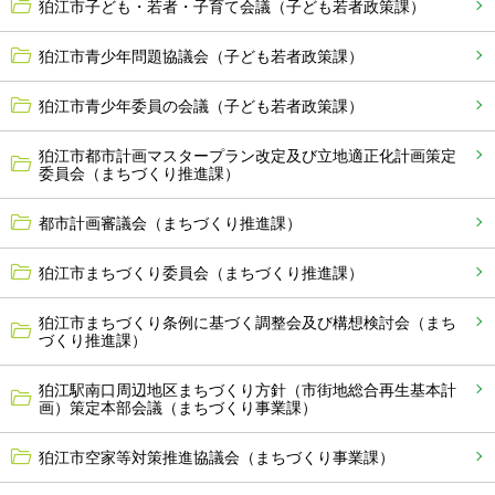
狛江市子ども・若者・子育て会議（子ども若者政策課）
狛江市青少年問題協議会（子ども若者政策課）
狛江市青少年委員の会議（子ども若者政策課）
狛江市都市計画マスタープラン改定及び立地適正化計画策定
委員会（まちづくり推進課）
都市計画審議会（まちづくり推進課）
狛江市まちづくり委員会（まちづくり推進課）
狛江市まちづくり条例に基づく調整会及び構想検討会（まち
づくり推進課）
狛江駅南口周辺地区まちづくり方針（市街地総合再生基本計
画）策定本部会議（まちづくり事業課）
狛江市空家等対策推進協議会（まちづくり事業課）