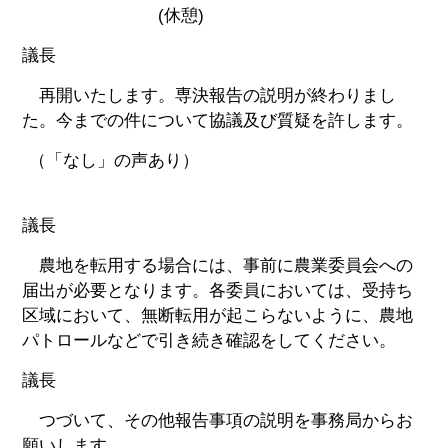
(休憩)
議長
再開いたします。専決報告の説明が終わりまし
た。今までの件について協議及び質疑を許します。
（「なし」の声あり）
議長
農地を転用する場合には、事前に農業委員会への
届出が必要となります。各委員においては、受持ち
区域において、無断転用が起こらないように、農地
パトロールなどで引き続き確認をしてください。
議長
つづいて、その他報告事項の説明を事務局からお
願いします。