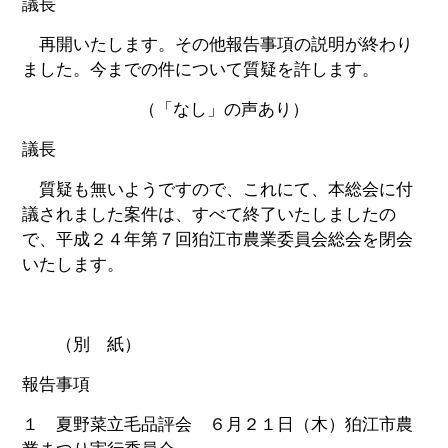
議長
再開いたします。その他報告事項の説明が終わり
ました。今までの件について質疑を許します。
（「なし」の声あり）
議長
質疑も無いようですので、これにて、本総会に付
議されました案件は、すべて終了いたしましたの
で、平成２４年第７回狛江市農業委員会総会を閉会
いたします。
（別 紙）
報告事項
１ 夏野菜立毛品評会 ６月２１日（木）狛江市農