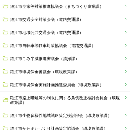
狛江市空家等対策推進協議会（まちづくり事業課）
狛江市交通安全対策会議（道路交通課）
狛江市地域公共交通会議（道路交通課）
狛江市自転車等駐車対策協議会（道路交通課）
狛江市ごみ半減推進審議会（清掃課）
狛江市環境保全審議会（環境政策課）
狛江市環境保全実施計画推進委員会（環境政策課）
狛江市路上喫煙等の制限に関する条例改正検討委員会（環境
政策課）
狛江市生物多様性地域戦略策定検討部会（環境政策課）
狛江市かわまちづくり計画策定協議会（環境政策課）