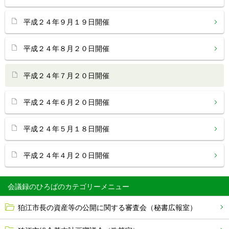
平成２４年９月１９日開催
平成２４年８月２０日開催
平成２４年７月２０日開催
平成２４年６月２０日開催
平成２４年５月１８日開催
平成２４年４月２０日開催
会議録のひろば
狛江市長の資産等の公開に関する審査会（秘書広報室）