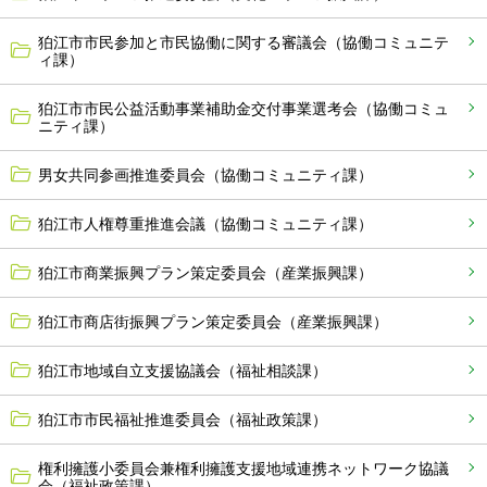
狛江市市民参加と市民協働に関する審議会（協働コミュニテ
ィ課）
狛江市市民公益活動事業補助金交付事業選考会（協働コミュ
ニティ課）
男女共同参画推進委員会（協働コミュニティ課）
狛江市人権尊重推進会議（協働コミュニティ課）
狛江市商業振興プラン策定委員会（産業振興課）
狛江市商店街振興プラン策定委員会（産業振興課）
狛江市地域自立支援協議会（福祉相談課）
狛江市市民福祉推進委員会（福祉政策課）
権利擁護小委員会兼権利擁護支援地域連携ネットワーク協議
会（福祉政策課）