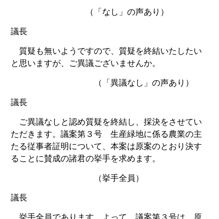
（「なし」の声あり）
議長
質疑も無いようですので、質疑を終結いたしたい
と思いますが、ご異議ございませんか。
（「異議なし」の声あり）
議長
ご異議なしと認め質疑を終結し、採決をさせてい
ただきます。議案第３号 生産緑地に係る農業の主
たる従事者証明について、本案は原案のとおり決す
ることに賛成の諸君の挙手を求めます。
（挙手全員）
議長
挙手全員であります。よって、議案第３号は、原