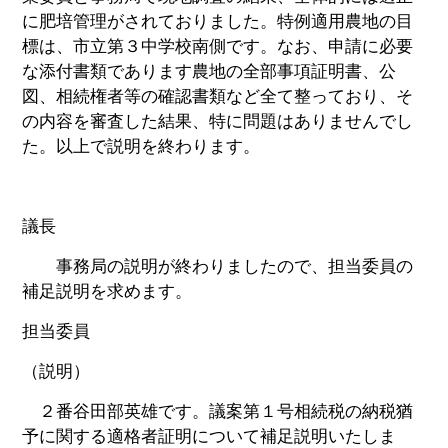
に肥培管理がされておりました。特例適用農地の目
標は、市立第３中学校南側です。なお、申請に必要
な添付書類であります農地の全部事項証明書、公
図、相続権者等の確認書類など全て整っており、そ
の内容を審査した結果、特に問題はありませんでし
た。以上で説明を終わります。
議長
事務局の説明が終わりましたので、担当委員の
補足説明を求めます。
担当委員
（説明）
２番谷田部英雄です。議案第１号相続税の納税猶
予に関する適格者証明について補足説明いたしま