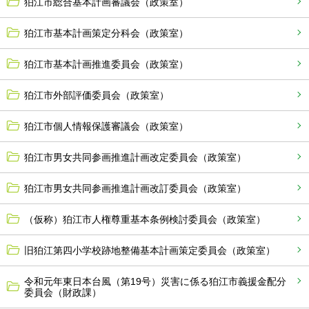
狛江市総合基本計画審議会（政策室）
狛江市基本計画策定分科会（政策室）
狛江市基本計画推進委員会（政策室）
狛江市外部評価委員会（政策室）
狛江市個人情報保護審議会（政策室）
狛江市男女共同参画推進計画改定委員会（政策室）
狛江市男女共同参画推進計画改訂委員会（政策室）
（仮称）狛江市人権尊重基本条例検討委員会（政策室）
旧狛江第四小学校跡地整備基本計画策定委員会（政策室）
令和元年東日本台風（第19号）災害に係る狛江市義援金配分
委員会（財政課）