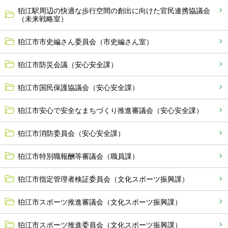
狛江駅周辺の快適な歩行空間の創出に向けた官民連携協議会
（未来戦略室）
狛江市市史編さん委員会（市史編さん室）
狛江市防災会議（安心安全課）
狛江市国民保護協議会（安心安全課）
狛江市安心で安全なまちづくり推進審議会（安心安全課）
狛江市消防委員会（安心安全課）
狛江市特別職報酬等審議会（職員課）
狛江市指定管理者検証委員会（文化スポーツ振興課）
狛江市スポーツ推進審議会（文化スポーツ振興課）
狛江市スポーツ推進委員会（文化スポーツ振興課）