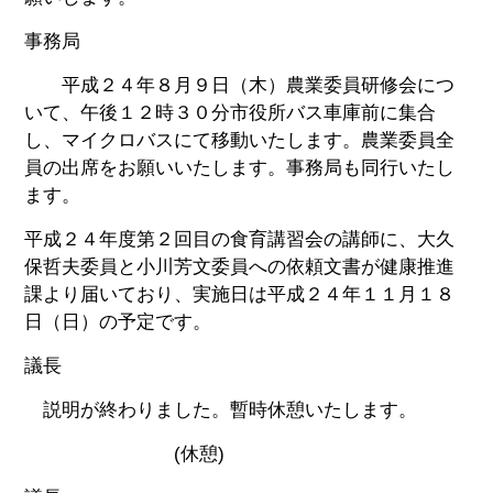
事務局
平成２４年８月９日（木）農業委員研修会につ
いて、午後１２時３０分市役所バス車庫前に集合
し、マイクロバスにて移動いたします。農業委員全
員の出席をお願いいたします。事務局も同行いたし
ます。
平成２４年度第２回目の食育講習会の講師に、大久
保哲夫委員と小川芳文委員への依頼文書が健康推進
課より届いており、実施日は平成２４年１１月１８
日（日）の予定です。
議長
説明が終わりました。暫時休憩いたします。
(休憩)