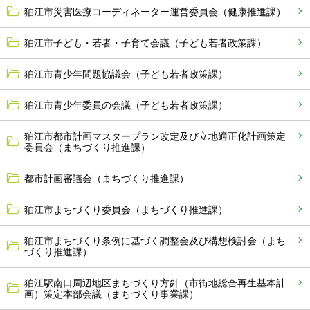
狛江市災害医療コーディネーター運営委員会（健康推進課）
狛江市子ども・若者・子育て会議（子ども若者政策課）
狛江市青少年問題協議会（子ども若者政策課）
狛江市青少年委員の会議（子ども若者政策課）
狛江市都市計画マスタープラン改定及び立地適正化計画策定
委員会（まちづくり推進課）
都市計画審議会（まちづくり推進課）
狛江市まちづくり委員会（まちづくり推進課）
狛江市まちづくり条例に基づく調整会及び構想検討会（まち
づくり推進課）
狛江駅南口周辺地区まちづくり方針（市街地総合再生基本計
画）策定本部会議（まちづくり事業課）