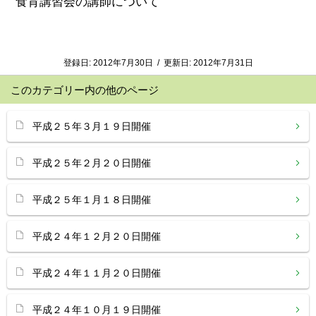
食育講習会の講師について
登録日:
2012年7月30日
/
更新日:
2012年7月31日
このカテゴリー内の他のページ
平成２５年３月１９日開催
平成２５年２月２０日開催
平成２５年１月１８日開催
平成２４年１２月２０日開催
平成２４年１１月２０日開催
平成２４年１０月１９日開催