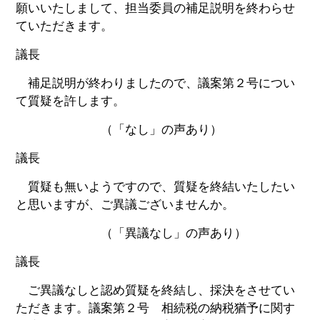
願いいたしまして、担当委員の補足説明を終わらせ
ていただきます。
議長
補足説明が終わりましたので、議案第２号につい
て質疑を許します。
（「なし」の声あり）
議長
質疑も無いようですので、質疑を終結いたしたい
と思いますが、ご異議ございませんか。
（「異議なし」の声あり）
議長
ご異議なしと認め質疑を終結し、採決をさせてい
ただきます。議案第２号 相続税の納税猶予に関す