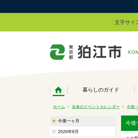
文字サイ
暮らしのガイド
ホーム
全体のイベントカレンダー
今後
今後一ヶ月
今後
2026年8月