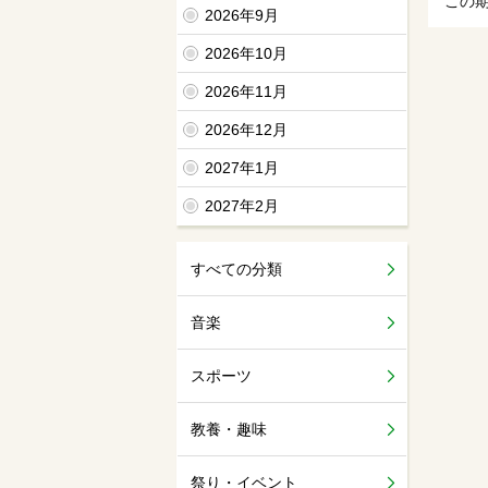
この
2026年9月
2026年10月
2026年11月
2026年12月
2027年1月
2027年2月
すべての分類
音楽
スポーツ
教養・趣味
祭り・イベント