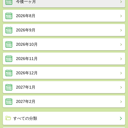
今後一ヶ月
2026年8月
2026年9月
2026年10月
2026年11月
2026年12月
2027年1月
2027年2月
すべての分類