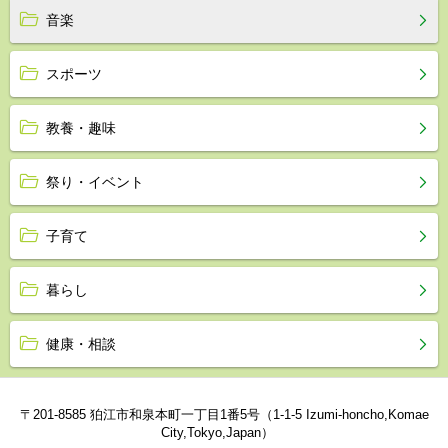
音楽
スポーツ
教養・趣味
祭り・イベント
子育て
暮らし
健康・相談
〒201-8585 狛江市和泉本町一丁目1番5号（1-1-5 Izumi-honcho,Komae
City,Tokyo,Japan）