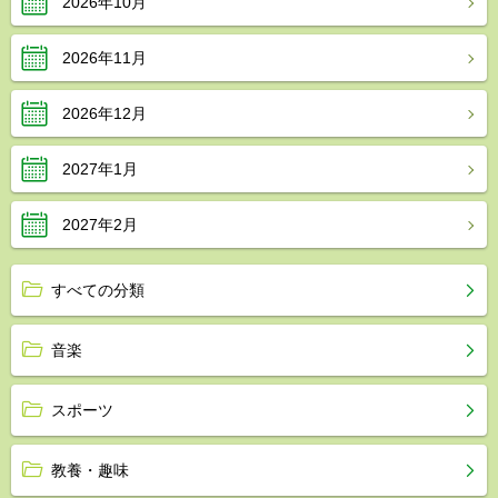
2026年10月
2026年11月
2026年12月
2027年1月
2027年2月
すべての分類
音楽
スポーツ
教養・趣味