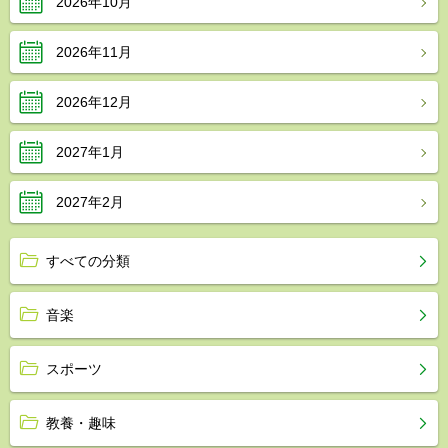
2026年10月
2026年11月
2026年12月
2027年1月
2027年2月
すべての分類
音楽
スポーツ
教養・趣味