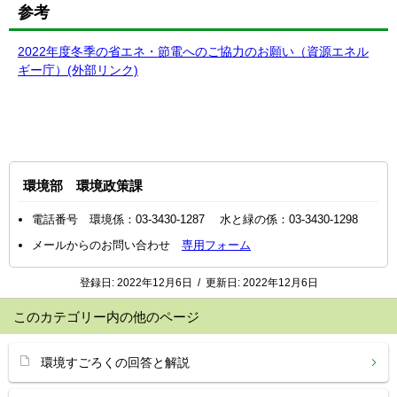
参考
2022年度冬季の省エネ・節電へのご協力のお願い（資源エネル
ギー庁）(外部リンク)
環境部 環境政策課
電話番号 環境係：03-3430-1287 水と緑の係：03-3430-1298
メールからのお問い合わせ
専用フォーム
登録日:
2022年12月6日
/
更新日:
2022年12月6日
このカテゴリー内の他のページ
環境すごろくの回答と解説