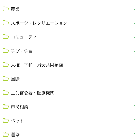
農業
スポーツ・レクリエーション
コミュニティ
学び・学習
人権・平和・男女共同参画
国際
主な官公署・医療機関
市民相談
ペット
選挙