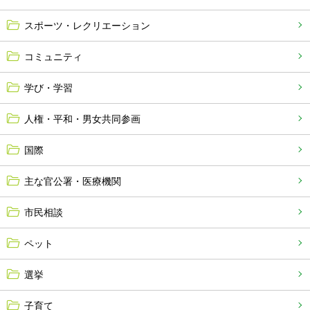
スポーツ・レクリエーション
コミュニティ
学び・学習
人権・平和・男女共同参画
国際
主な官公署・医療機関
市民相談
ペット
選挙
子育て