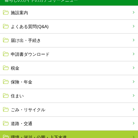
暮らしのガイド
施設案内
よくある質問(Q&A)
届け出・手続き
申請書ダウンロード
税金
保険・年金
住まい
ごみ・リサイクル
道路・交通
環境・河川・公園・上下水道