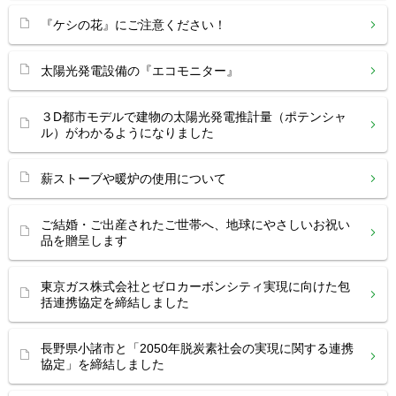
『ケシの花』にご注意ください！
太陽光発電設備の『エコモニター』
３D都市モデルで建物の太陽光発電推計量（ポテンシャ
ル）がわかるようになりました
薪ストーブや暖炉の使用について
ご結婚・ご出産されたご世帯へ、地球にやさしいお祝い
品を贈呈します
東京ガス株式会社とゼロカーボンシティ実現に向けた包
括連携協定を締結しました
長野県小諸市と「2050年脱炭素社会の実現に関する連携
協定」を締結しました