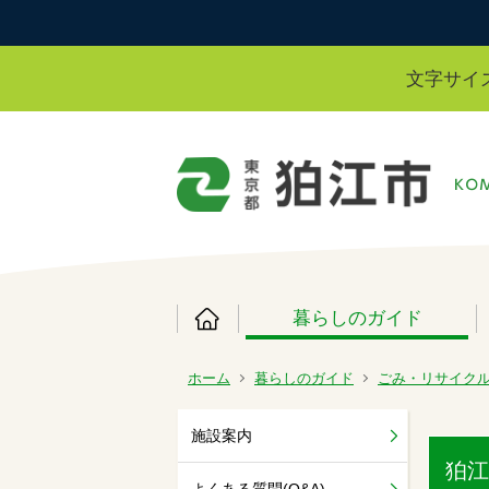
文字サイ
暮らしのガイド
ホーム
暮らしのガイド
ごみ・リサイク
施設案内
狛江