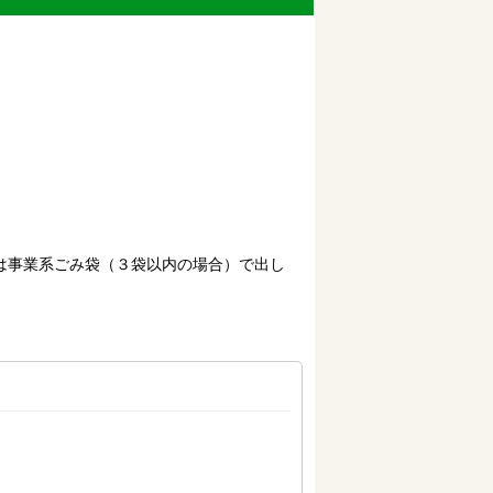
は事業系ごみ袋（３袋以内の場合）で出し