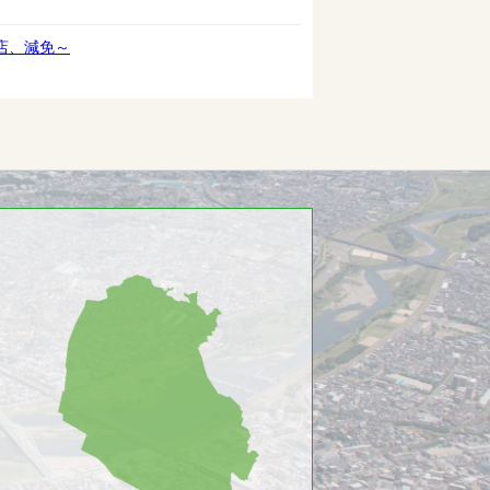
店、減免～