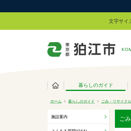
文字サイ
暮らしのガイド
ホーム
暮らしのガイド
ごみ・リサイク
施設案内
ごみ