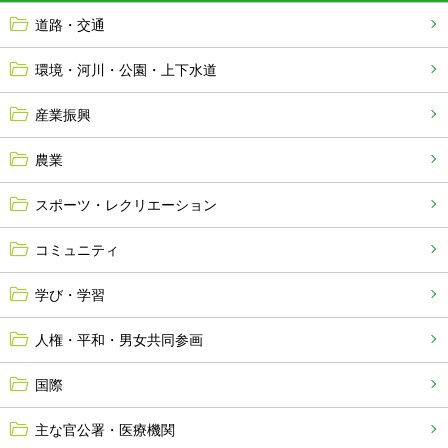
道路・交通
環境・河川・公園・上下水道
産業振興
農業
スポーツ・レクリエーション
コミュニティ
学び・学習
人権・平和・男女共同参画
国際
主な官公署・医療機関