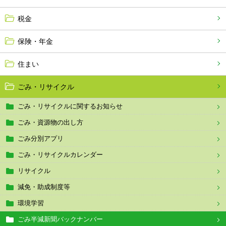
税金
保険・年金
住まい
ごみ・リサイクル
ごみ・リサイクルに関するお知らせ
ごみ・資源物の出し方
ごみ分別アプリ
ごみ・リサイクルカレンダー
リサイクル
減免・助成制度等
環境学習
ごみ半減新聞バックナンバー