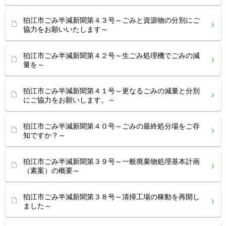
狛江市ごみ半減新聞第４３号～ごみと資源物の分別にご
協力をお願いいたします～
狛江市ごみ半減新聞第４２号～生ごみ処理機でごみの減
量を～
狛江市ごみ半減新聞第４１号～更なるごみの減量と分別
にご協力をお願いします。～
狛江市ごみ半減新聞第４０号～ごみの最終処分場をご存
知ですか？～
狛江市ごみ半減新聞第３９号～一般廃棄物処理基本計画
（素案）の概要～
狛江市ごみ半減新聞第３８号～清掃工場の稼動を再開し
ました～