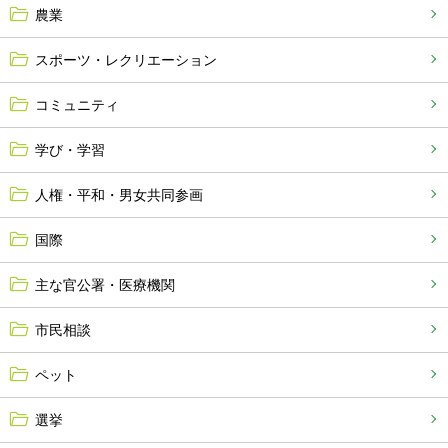
農業
スポーツ・レクリエーション
コミュニティ
学び・学習
人権・平和・男女共同参画
国際
主な官公署・医療機関
市民相談
ペット
選挙