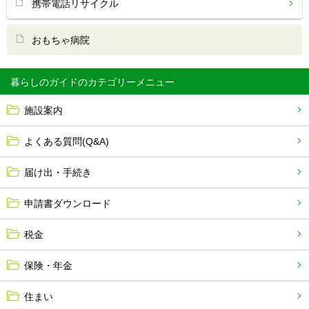
携帯電話リサイクル
おもちゃ病院
暮らしのガイド
施設案内
よくある質問(Q&A)
届け出・手続き
申請書ダウンロード
税金
保険・年金
住まい