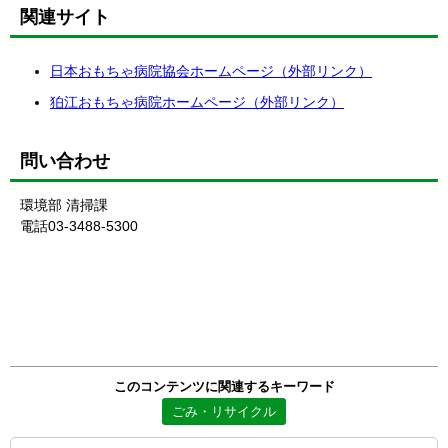
関連サイト
日本おもちゃ病院協会ホームページ（外部リンク）
狛江おもちゃ病院ホームページ（外部リンク）
問い合わせ
環境部 清掃課
電話03-3488-5300
このコンテンツに関連するキーワード
ごみ・リサイクル