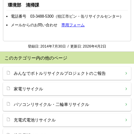
環境部 清掃課
電話番号 03-3488-5300（狛江市ビン・缶リサイクルセンター）
メールからのお問い合わせ
専用フォーム
登録日:
2014年7月30日
/
更新日:
2026年4月2日
このカテゴリー内の他のページ
みんなでボトルリサイクルプロジェクトのご報告
家電リサイクル
パソコンリサイクル・二輪車リサイクル
充電式電池リサイクル