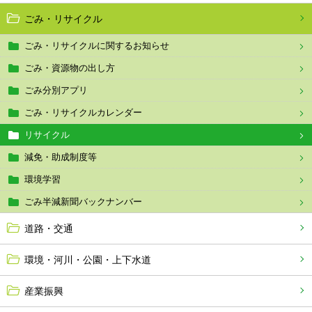
ごみ・リサイクル
ごみ・リサイクルに関するお知らせ
ごみ・資源物の出し方
ごみ分別アプリ
ごみ・リサイクルカレンダー
リサイクル
減免・助成制度等
環境学習
ごみ半減新聞バックナンバー
道路・交通
環境・河川・公園・上下水道
産業振興