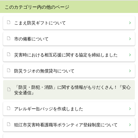
このカテゴリー内の他のページ
こまえ防災ギフトについて
市の備蓄について
災害時における相互応援に関する協定を締結しました
防災ラジオの無償貸与について
「防災・防犯・消防」に関する情報がもりだくさん！『安心
安全通信』
アレルギー缶バッジを作成しました
狛江市災害時看護職等ボランティア登録制度について