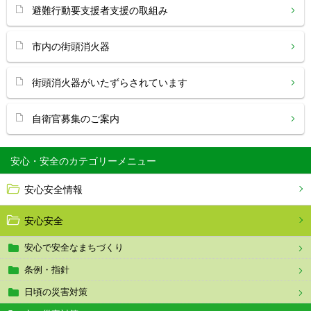
避難行動要支援者支援の取組み
市内の街頭消火器
街頭消火器がいたずらされています
自衛官募集のご案内
安心・安全
安心安全情報
安心安全
安心で安全なまちづくり
条例・指針
日頃の災害対策