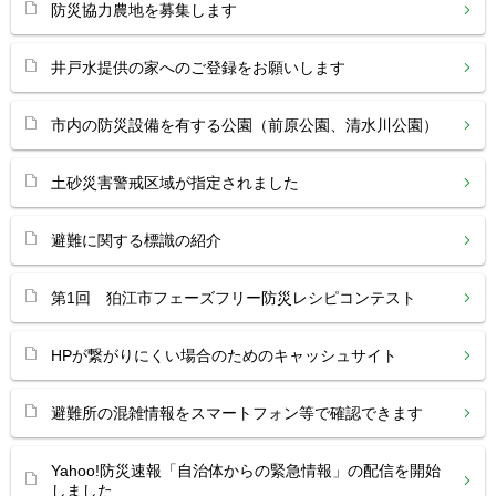
防災協力農地を募集します
井戸水提供の家へのご登録をお願いします
市内の防災設備を有する公園（前原公園、清水川公園）
土砂災害警戒区域が指定されました
避難に関する標識の紹介
第1回 狛江市フェーズフリー防災レシピコンテスト
HPが繋がりにくい場合のためのキャッシュサイト
避難所の混雑情報をスマートフォン等で確認できます
Yahoo!防災速報「自治体からの緊急情報」の配信を開始
しました