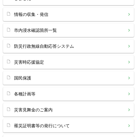
情報の収集・発信
市内浸水確認箇所一覧
防災行政無線自動応答システム
災害時応援協定
国民保護
各種計画等
災害見舞金のご案内
罹災証明書等の発行について