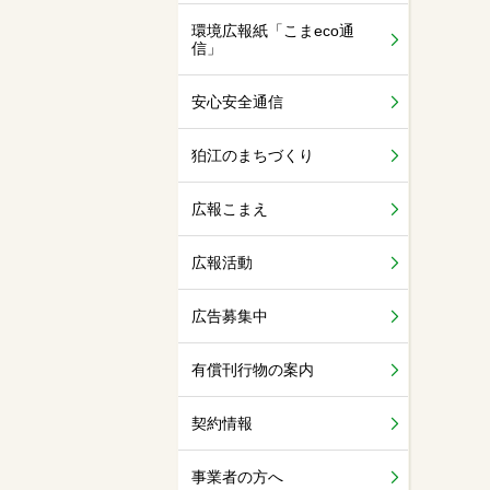
環境広報紙「こまeco通
信」
安心安全通信
狛江のまちづくり
広報こまえ
広報活動
広告募集中
有償刊行物の案内
契約情報
事業者の方へ