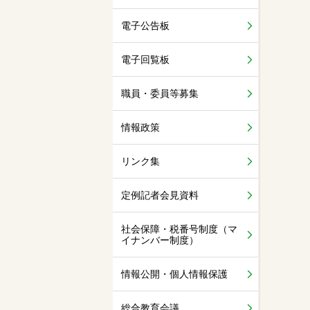
電子公告板
電子回覧板
職員・委員等募集
情報政策
リンク集
定例記者会見資料
社会保障・税番号制度（マ
イナンバー制度）
情報公開・個人情報保護
総合教育会議