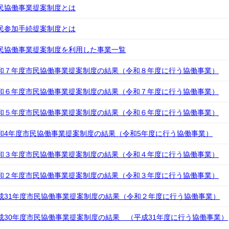
民協働事業提案制度とは
民参加手続提案制度とは
民協働事業提案制度を利用した事業一覧
和７年度市民協働事業提案制度の結果（令和８年度に行う協働事業）
和６年度市民協働事業提案制度の結果（令和７年度に行う協働事業）
和５年度市民協働事業提案制度の結果（令和６年度に行う協働事業）
和4年度市民協働事業提案制度の結果（令和5年度に行う協働事業）
和３年度市民協働事業提案制度の結果（令和４年度に行う協働事業）
和２年度市民協働事業提案制度の結果（令和３年度に行う協働事業）
成31年度市民協働事業提案制度の結果（令和２年度に行う協働事業）
成30年度市民協働事業提案制度の結果 （平成31年度に行う協働事業）