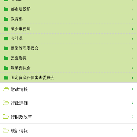
都市建設部
教育部
議会事務局
会計課
選挙管理委員会
監査委員
農業委員会
固定資産評価審査委員会
財政情報
行政評価
行財政改革
統計情報