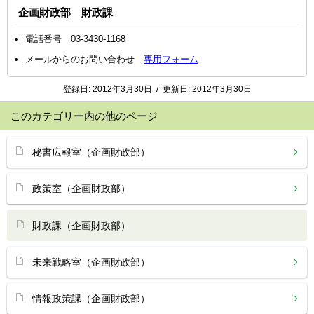
企画財政部 財政課
電話番号 03-3430-1168
メールからのお問い合わせ
専用フォーム
登録日:
2012年3月30日
/
更新日:
2012年3月30日
このカテゴリー内の他のページ
秘書広報室（企画財政部）
政策室（企画財政部）
財政課（企画財政部）
未来戦略室（企画財政部）
情報政策課（企画財政部）