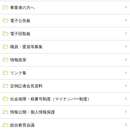
事業者の方へ
電子公告板
電子回覧板
職員・委員等募集
情報政策
リンク集
定例記者会見資料
社会保障・税番号制度（マイナンバー制度）
情報公開・個人情報保護
総合教育会議